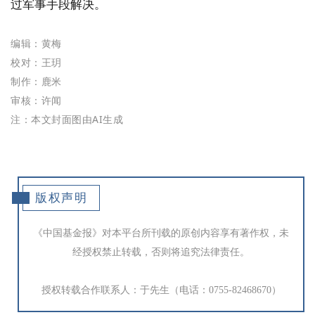
过军事手段解决。
编辑：黄梅
校对：王玥
制作：
鹿米
审核：许闻
注：本文封面图由AI生成
版权声明
《中国基金报》对本平台所刊载的原创内容享有著作权，未
经授权禁止转载，否则将追究法律责任。
授权转载合作联系人：于先生（电话：0755-82468670）