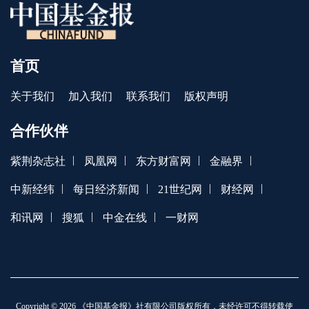
首页
关于我们
加入我们
联系我们
版权声明
合作伙伴
|
|
|
|
紫荆杂志社
凤凰网
东方财富网
金融界
|
|
|
|
中新经纬
每日经济新闻
21世纪网
财经网
|
|
|
和讯网
搜狐
中金在线
一财网
Copyright © 2026 《中国基金报》社有限公司版权所有，未经许可不得转载使