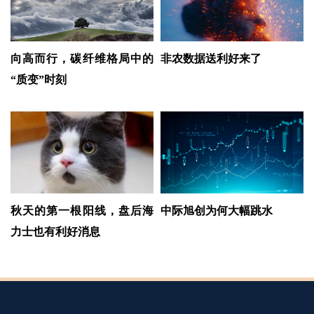
向高而行，碳纤维格局中的
非农数据送利好来了
“质变”时刻
秋天的第一根阳线，盘后海
中际旭创为何大幅跳水
力士也有利好消息