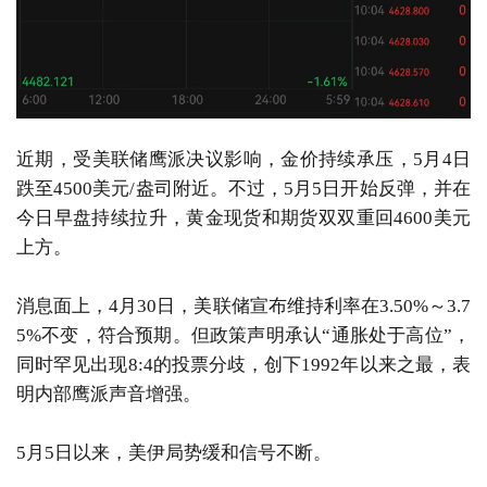
近期，受美联储鹰派决议影响，金价持续承压，5月4日
跌至4500美元/盎司附近。不过，5月5日开始反弹，并在
今日早盘持续拉升，黄金现货和期货双双重回4600美元
上方。
消息面上，4月30日，美联储宣布维持利率在3.50%～3.7
5%不变，符合预期。但政策声明承认“通胀处于高位”，
同时罕见出现8:4的投票分歧，创下1992年以来之最，表
明内部鹰派声音增强。
5月5日以来，美伊局势缓和信号不断。