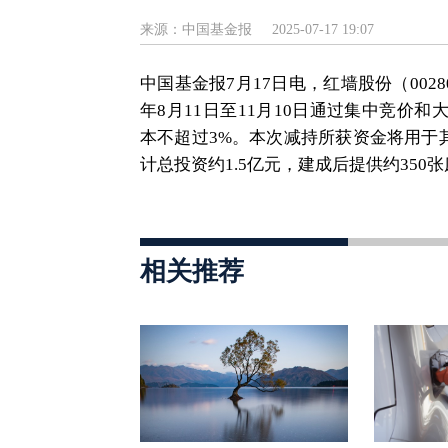
来源：中国基金报
2025-07-17 19:07
中国基金报7月17日电，红墙股份（0028
年8月11日至11月10日通过集中竞价和大
本不超过3%。本次减持所获资金将用于
计总投资约1.5亿元，建成后提供约350
相关推荐