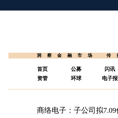
洞察金融市场
传
首页
公募
闪讯
资管
环球
电子报
商络电子：子公司拟7.09