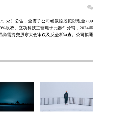
75.SZ）公告，全资子公司畅赢控股拟以现金7.09
9%股权。立功科技主营电子元器件分销，2024年
万元。交易尚需提交股东大会审议及反垄断审查。公司拟通