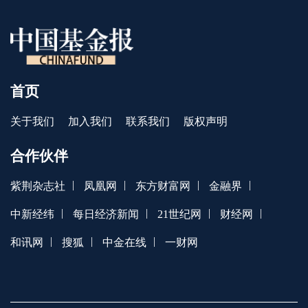
首页
关于我们
加入我们
联系我们
版权声明
合作伙伴
|
|
|
|
紫荆杂志社
凤凰网
东方财富网
金融界
|
|
|
|
中新经纬
每日经济新闻
21世纪网
财经网
|
|
|
和讯网
搜狐
中金在线
一财网