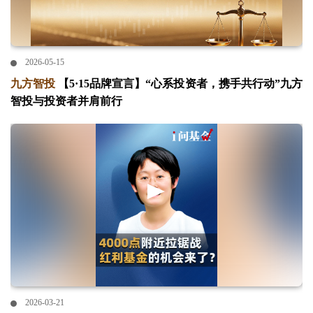
2026-05-15
九方智投
【5·15品牌宣言】“心系投资者，携手共行动”九方
智投与投资者并肩前行
2026-03-21