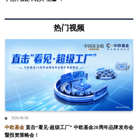
热门视频
2026-08-06
中欧基金
直击“看见·超级工厂” 中欧基金20周年品牌发布会
暨投资策略会！