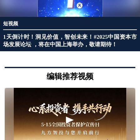
短视频
1天倒计时！洞见价值，智创未来！#2025中国资本市
场发展论坛 ，将在中国上海举办，敬请期待！
编辑推荐视频