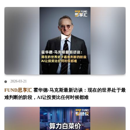
2026-03-21
FUND思享汇
霍华德·马克斯最新访谈：现在的世界处于最
难判断的阶段，AI让投资比任何时候都难