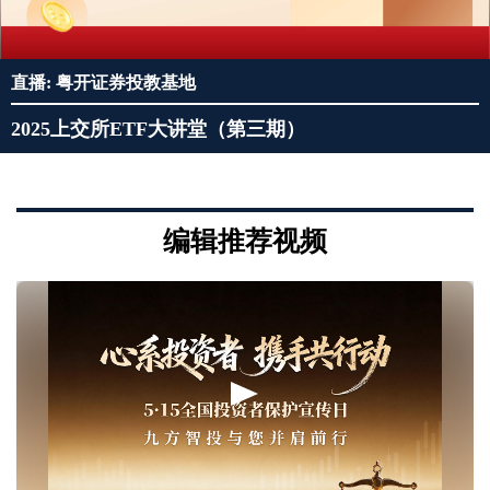
直播: 粤开证券投教基地
2025上交所ETF大讲堂（第三期）
编辑推荐视频