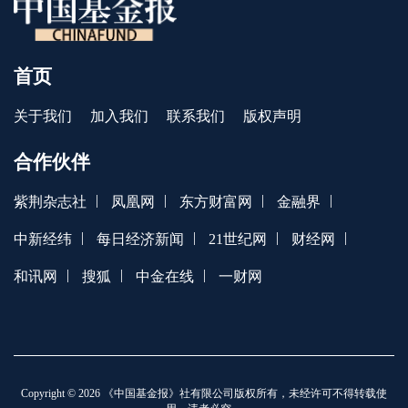
首页
关于我们
加入我们
联系我们
版权声明
合作伙伴
|
|
|
|
紫荆杂志社
凤凰网
东方财富网
金融界
|
|
|
|
中新经纬
每日经济新闻
21世纪网
财经网
|
|
|
和讯网
搜狐
中金在线
一财网
Copyright © 2026 《中国基金报》社有限公司版权所有，未经许可不得转载使