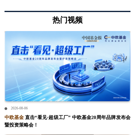
热门视频
2026-08-06
中欧基金
直击“看见·超级工厂” 中欧基金20周年品牌发布会
暨投资策略会！