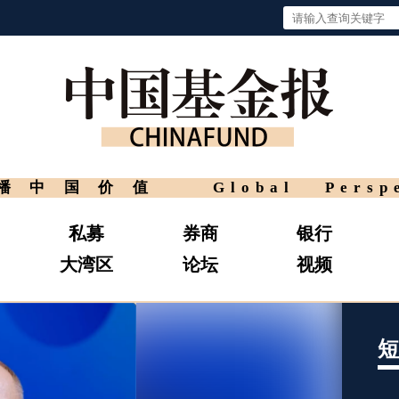
播中国价值
Global Persp
私募
券商
银行
大湾区
论坛
视频
短