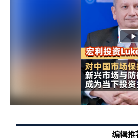
P
V
编辑推