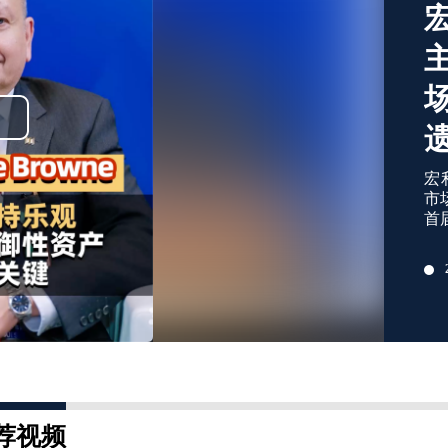
主
lay
ideo
宏
市
首
投
荐视频