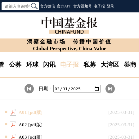
官方微信
官方APP
官方视频号
电子报
登录
洞察金融市场
传播中国价值
Global Perspective, China Value
管
公募
环球
闪讯
电子报
私募
大湾区
券商
日期：
A01 [pdf版]
[2025-03-31]
A02 [pdf版]
[2025-03-31]
A03 [pdf版]
[2025-03-31]