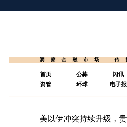
洞察金融市场
传
首页
公募
闪讯
资管
环球
电子报
美以伊冲突持续升级，贵