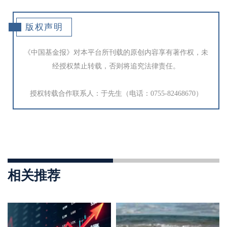
版权声明
《中国基金报》对本平台所刊载的原创内容享有著作权，未
经授权禁止转载，否则将追究法律责任。
授权转载合作联系人：于先生（电话：0755-82468670）
相关推荐