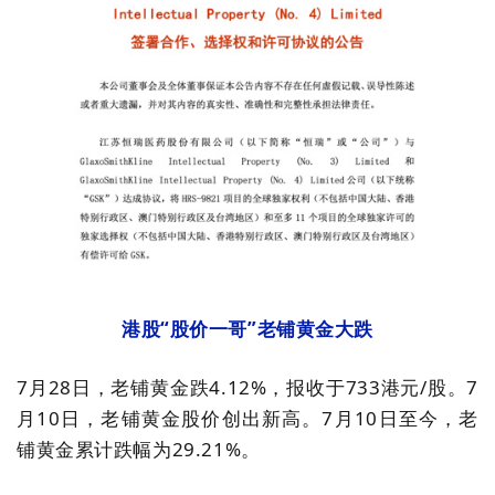
港股“股价一哥”老铺黄金大跌
7月28日，老铺黄金跌4.12%，报收于733港元/股。7
月10日，老铺黄金股价创出新高。7月10日至今，老
铺黄金累计跌幅为29.21%。