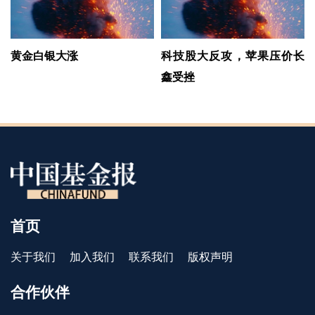
黄金白银大涨
科技股大反攻，苹果压价长
鑫受挫
首页
关于我们
加入我们
联系我们
版权声明
合作伙伴