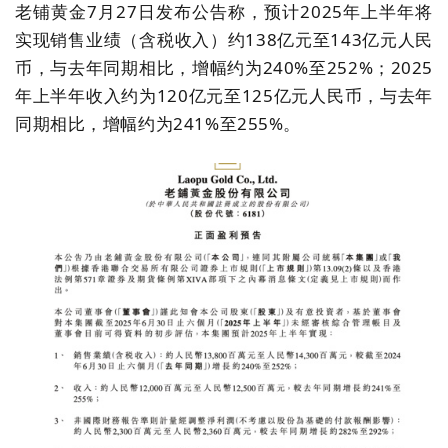
老铺黄金7月27日发布公告称，预计2025年上半年将
实现销售业绩
（
含税收入
）
约138亿元至143亿元人民
币，与去年同期相比，增幅约为240%至252%；2025
年上半年收入约为120亿元至125亿元人民币，与去年
同期相比，增幅约为241%至255%。