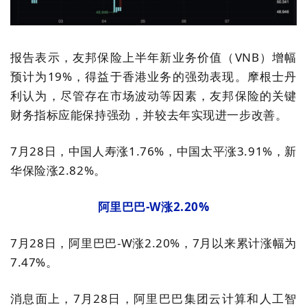
报告表示，友邦保险上半年新业务价值（VNB）增幅
预计为19%，得益于香港业务的强劲表现。摩根士丹
利认为，尽管存在市场波动等因素，友邦保险的关键
财务指标应能保持强劲，并较去年实现进一步改善。
7月28日，中国人寿涨1.76%，中国太平涨3.91%，新
华保险涨2.82%。
阿里巴巴-W涨2.20%
7月28日，阿里巴巴-W涨2.20%，7月以来累计涨幅为
7.47%。
消息面上，7月28日，阿里巴巴集团云计算和人工智