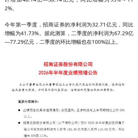
2%。
今年第一季度，招商证券的净利润为32.71亿元，同比
增幅为41.73%。据此测算，二季度的净利润为67.29亿
—77.29亿元，二季度的环比增幅也在100%以上。