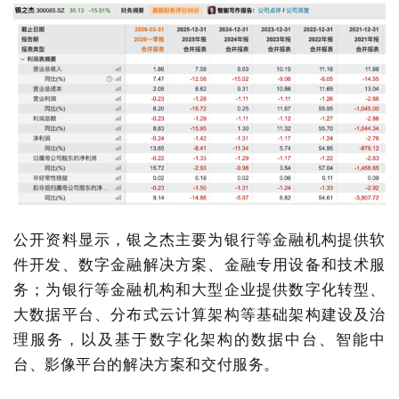
公开资料显示，银之杰主要为银行等金融机构提供软
件开发、数字金融解决方案、金融专用设备和技术服
务；为银行等金融机构和大型企业提供数字化转型、
大数据平台、分布式云计算架构等基础架构建设及治
理服务，以及基于数字化架构的数据中台、智能中
台、影像平台的解决方案和交付服务。