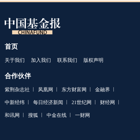
首页
关于我们
加入我们
联系我们
版权声明
合作伙伴
|
|
|
|
紫荆杂志社
凤凰网
东方财富网
金融界
|
|
|
|
中新经纬
每日经济新闻
21世纪网
财经网
|
|
|
和讯网
搜狐
中金在线
一财网