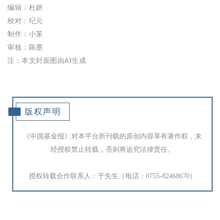
编辑：杜妍
校对：纪元
制作：小茉
审核：陈墨
注：本文封面图由AI生成
版权声明
《中国基金报》对本平台所刊载的原创内容享有著作权，未
经授权禁止转载，否则将追究法律责任。
授权转载合作联系人：于先生（电话：0755-82468670）