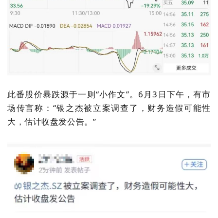
此番股价暴跌源于一则“小作文”。
6月3日
下午，有市
场传言称：“银之杰被立案调查了，财务造假可能性
大，估计收盘发公告。”