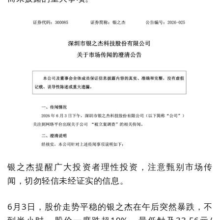
银之杰
提醒广大投资者理性投资，注意甄别市场传
闻，切勿轻信未经证实的信息。
6月3日
，股价走势平稳的
银之杰
在午后突然暴跌，不