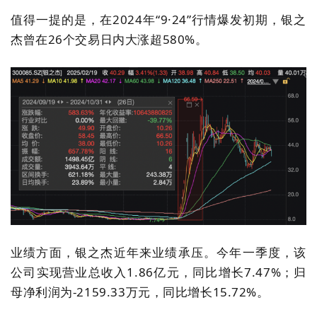
值得一提的是，在2024年“9·24”行情
爆发初期，银之
杰
曾在
26个交易日内大涨超580%
。
业绩方面，银之杰近年来业绩承压。今年一季度，该
公司实现营业总收入1.86亿元，同比增长7.47%；归
母净利润为-2159.33万元，同比增长15.72%。