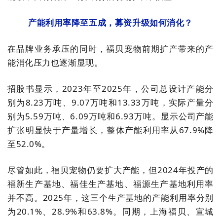
产能利用率降至五成，募资升级如何消化？
在品牌业务承压的同时，福贝宠物前期扩产带来的产
能消化压力也逐渐显现。
招股书显示，2023年至2025年，公司总设计产能分
别为8.23万吨、9.07万吨和13.33万吨，实际产量分
别为5.59万吨、6.09万吨和6.93万吨。显示公司产能
扩张明显快于产量增长，整体产能利用率从67.9%降
至52.0%。
尽管如此，福贝宠物仍要扩大产能，但2024年投产的
福新生产基地、福佳生产基地、福源生产基地利用率
并不高。2025年，这三个生产基地的产能利用率分别
为20.1%、28.9%和63.8%。同期，上海福贝、宣城