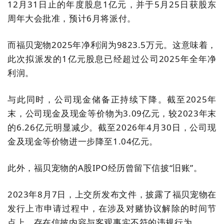
12月31日止的年度股息1亿元，并于5月25日获股东
周年大会批准，预计6月将派付。
而福贝宠物2025年净利润为9823.5万元。这意味着，
此次拟派发的1亿元股息已经超过公司2025年全年净
利润。
与此同时，公司现金储备正持续下降。截至2025年
末，公司现金及现金等价物为3.09亿元，较2023年末
的6.26亿元明显减少。截至2026年4月30日，公司现
金及现金等价物进一步降至1.04亿元。
此外，福贝宠物的A股IPO经历曾留下信披“旧账”。
2023年8月7日，上交所发布文件，披露了福贝宠物在
发行上市申请过程中，在涉及对赌协议解除的时间节
点上，存在信披内容与客观事实不符的违规行为。