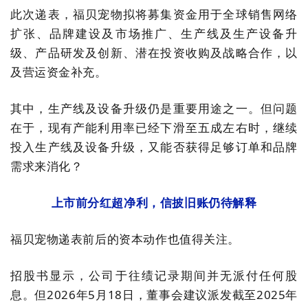
此次递表，福贝宠物拟将募集资金用于全球销售网络
扩张、品牌建设及市场推广、生产线及生产设备升
级、产品研发及创新、潜在投资收购及战略合作，以
及营运资金补充。
其中，生产线及设备升级仍是重要用途之一。但问题
在于，现有产能利用率已经下滑至五成左右时，继续
投入生产线及设备升级，又能否获得足够订单和品牌
需求来消化？
上市前分红超净利，信披旧账仍待解释
福贝宠物递表前后的资本动作也值得关注。
招股书显示，公司于往绩记录期间并无派付任何股
息。但2026年5月18日，董事会建议派发截至2025年