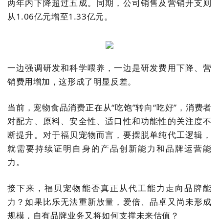
两年内下降超过五成。同期，公司销售及营销开支则
从1.06亿元增至1.33亿元。
一边强调研发和科学喂养，一边是研发费用下降、营
销费用增加，这形成了明显反差。
当前，宠物食品消费正在从“吃饱”转向“吃好”，消费者
对配方、原料、安全性、适口性和功能性的关注度不
断提升。对于福贝宠物而言，要摆脱单纯代工逻辑，
就需要持续证明自身的产品创新能力和品牌运营能
力。
接下来，福贝宠物能否真正从代工能力走向品牌能
力？如果比乐无法重新放量，爱倍、品卓又尚未形成
规模，自有品牌业务又将如何支撑未来估值？