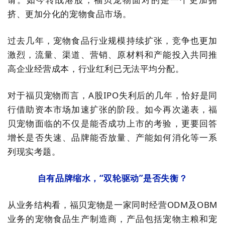
挤、更加分化的宠物食品市场。
过去几年，宠物食品行业规模持续扩张，竞争也更加
激烈，流量、渠道、营销、原材料和产能投入共同推
高企业经营成本，行业红利已无法平均分配。
对于福贝宠物而言，A股IPO失利后的几年，恰好是同
行借助资本市场加速扩张的阶段。如今再次递表，福
贝宠物面临的不仅是能否成功上市的考验，更要回答
增长是否失速、品牌能否放量、产能如何消化等一系
列现实考题。
自有品牌缩水，“双轮驱动”是否失衡？
从业务结构看，福贝宠物是一家同时经营ODM及OBM
业务的宠物食品生产制造商，产品包括宠物主粮和宠