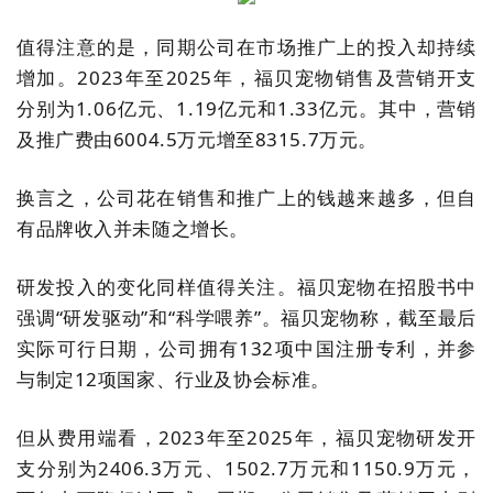
值得注意的是，同期公司在市场推广上的投入却持续
增加。2023年至2025年，福贝宠物销售及营销开支
分别为1.06亿元、1.19亿元和1.33亿元。其中，营销
及推广费由6004.5万元增至8315.7万元。
换言之，公司花在销售和推广上的钱越来越多，但自
有品牌收入并未随之增长。
研发投入的变化同样值得关注。福贝宠物在招股书中
强调“研发驱动”和“科学喂养”。福贝宠物称，截至最后
实际可行日期，公司拥有132项中国注册专利，并参
与制定12项国家、行业及协会标准。
但从费用端看，2023年至2025年，福贝宠物研发开
支分别为2406.3万元、1502.7万元和1150.9万元，