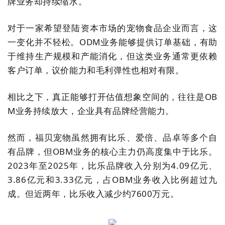
牌业务却持续缩水。
对于一家希望登陆资本市场的宠物食品企业而言，这
一变化并不轻松。ODM业务能够提供订单基础，有助
于维持生产规模和产能消化，但这类业务通常更依赖
客户订单，议价能力和毛利弹性也相对有限。
相比之下，真正能够打开估值想象空间的，往往是OB
M业务持续放大，企业具有品牌经营能力。
然而，福贝宠物虽然拥有比乐、爱倍、品卓等多个自
有品牌，但OBM业务的核心主力仍高度集中于比乐。
2023年至2025年，比乐品牌收入分别为4.09亿元、
3.86亿元和3.33亿元，占OBM业务收入比例超过九
成。但近两年，比乐收入减少约7600万元。