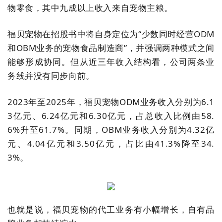
物零食，其中九成以上收入来自宠物主粮。
福贝宠物在招股书中将自身定位为“少数同时经营ODM
和OBM业务的宠物食品制造商”，并强调两种模式之间
能够形成协同。但从近三年收入结构看，公司两条业
务线并没有同步向前。
2023年至2025年，福贝宠物ODM业务收入分别为6.1
3亿元、6.24亿元和6.30亿元，占总收入比例由58.
6%升至61.7%。同期，OBM业务收入分别为4.32亿
元、4.04亿元和3.50亿元，占比由41.3%降至34.
3%。
也就是说，福贝宠物的代工业务有小幅增长，自有品