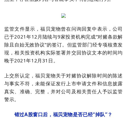
监管文件显示，福贝宠物曾在问询回复中表示，公司
已于2021年12月陆续与9家投资机构完成“对赌条款解
除且自始无效协议”的签订。但监管部门经专项核查发
现，相关投资机构实际签署并交回协议文本的时间均
晚于2021年12月31日。
上交所认定，福贝宠物关于对赌协议解除时间的陈述
与事实不符，未能保证发行上市申请文件和信息披露
真实、准确、完整，并对公司及相关责任人予以监管
警示。
错过A股窗口后，福贝宠物是否已经“掉队”？