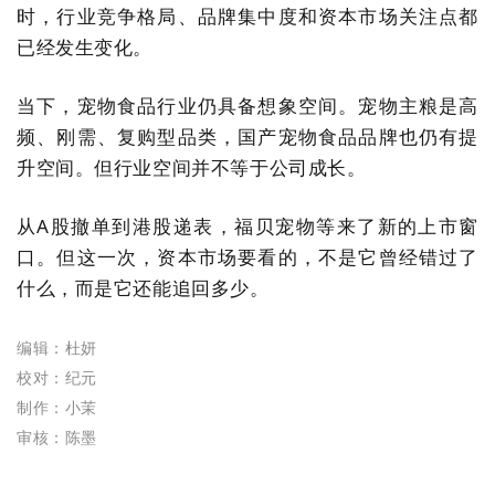
时，行业竞争格局、品牌集中度和资本市场关注点都
已经发生变化。
当下，宠物食品行业仍具备想象空间。宠物主粮是高
频、刚需、复购型品类，国产宠物食品品牌也仍有提
升空间。但行业空间并不等于公司成长。
从A股撤单到港股递表，福贝宠物等来了新的上市窗
口。但这一次，资本市场要看的，不是它曾经错过了
什么，而是它还能追回多少。
编辑：杜妍
校对：纪元
制作：小茉
审核：陈墨