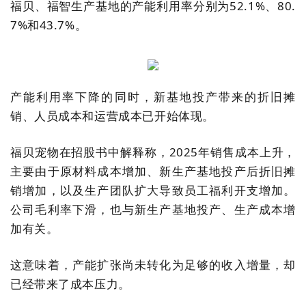
福贝、福智生产基地的产能利用率分别为52.1%、80.
7%和43.7%。
产能利用率下降的同时，新基地投产带来的折旧摊
销、人员成本和运营成本已开始体现。
福贝宠物在招股书中解释称，2025年销售成本上升，
主要由于原材料成本增加、新生产基地投产后折旧摊
销增加，以及生产团队扩大导致员工福利开支增加。
公司毛利率下滑，也与新生产基地投产、生产成本增
加有关。
这意味着，产能扩张尚未转化为足够的收入增量，却
已经带来了成本压力。