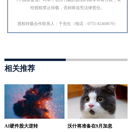
经授权禁止转载，否则将追究法律责任。
授权转载合作联系人：于先生（电话：0755-82468670）
相关推荐
AI硬件股大逆转
沃什将准备在9月加息