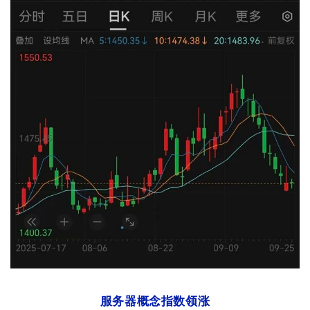
服务器概念指数领涨