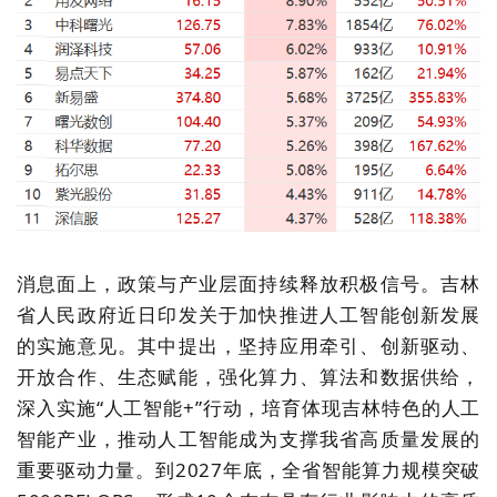
消息面上，政策与产业层面持续释放积极信号。吉林
省人民政府近日印发关于加快推进人工智能创新发展
的实施意见。其中提出，坚持应用牵引、创新驱动、
开放合作、生态赋能，强化算力、算法和数据供给，
深入实施
“
人工智能
+”
行动，培育体现吉林特色的人工
智能产业，推动人工智能成为支撑我省高质量发展的
重要驱动力量。到
2027
年底，全省智能算力规模突破