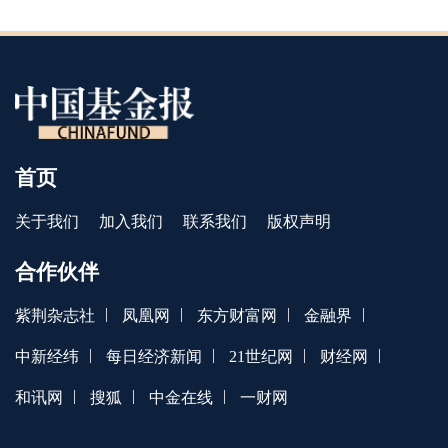
首页
关于我们
加入我们
联系我们
版权声明
合作伙伴
|
|
|
|
紫荆杂志社
凤凰网
东方财富网
金融界
|
|
|
|
中新经纬
每日经济新闻
21世纪网
财经网
|
|
|
和讯网
搜狐
中金在线
一财网