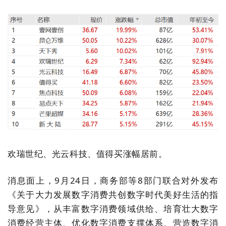
欢瑞世纪、光云科技、值得买涨幅居前。
消息面上，
9
月
24
日，商务部等
8
部门联合对外发布
《关于大力发展数字消费共创数字时代美好生活的指
导意见》，从丰富数字消费领域供给、培育壮大数字
消费经营主体、优化数字消费支撑体系、营造数字消