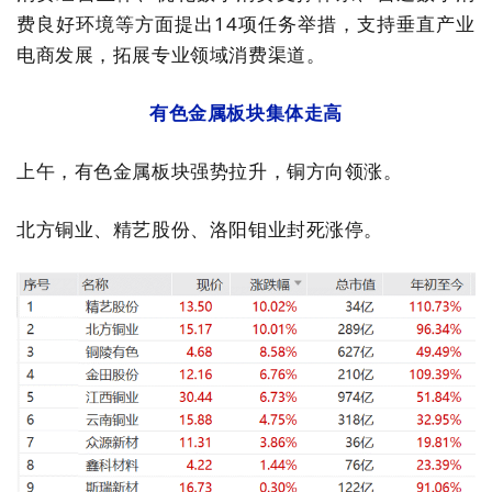
费良好环境等方面提出
14
项任务举措，支持垂直产业
电商发展，拓展专业领域消费渠道。
有色金属板块集体走高
上午，有色金属板块强势拉升，铜方向领涨。
北方铜业、精艺股份、洛阳钼业封死涨停。