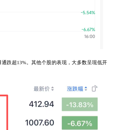
通跌超13%。其他个股的表现，大多数呈现低开