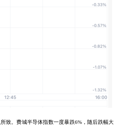
所致。费城半导体指数一度暴跌6%，随后跌幅大