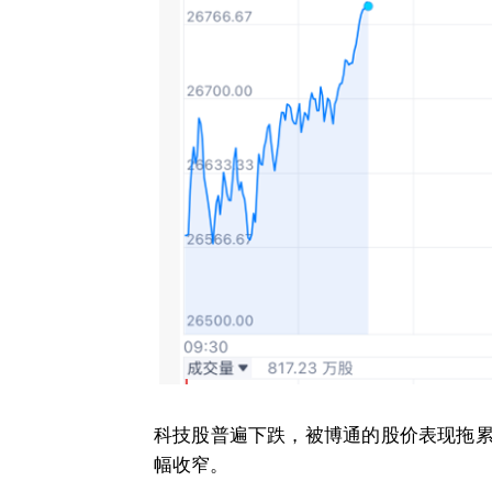
科技股普遍下跌，被博通的股价表现拖累
幅收窄。