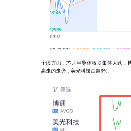
个股方面，芯片半导体板块集体大跌，博
高走的走势，美光科技跌超6%。