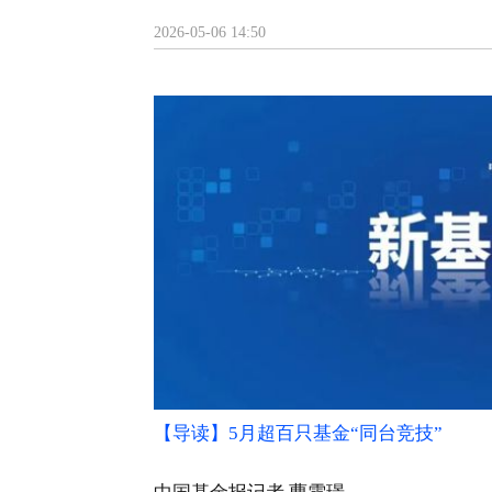
2026-05-06 14:50
【导读】5月超百只基金“同台竞技”