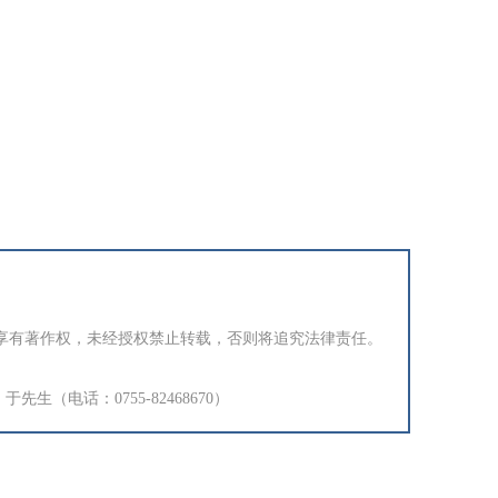
享有著作权，未经授权禁止转载，否则将追究法律责任。
生（电话：0755-82468670）