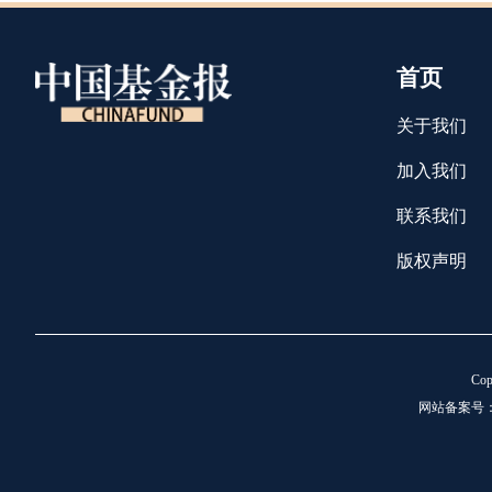
首页
关于我们
加入我们
联系我们
版权声明
C
网站备案号