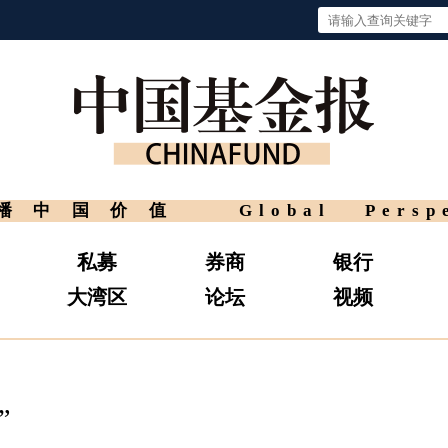
播中国价值
Global Persp
私募
券商
银行
大湾区
论坛
视频
”