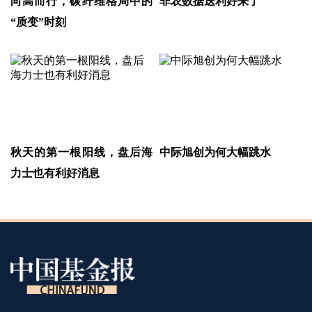
向高而行，碳纤维格局中的
非农数据送利好来了
“质变”时刻
秋天的第一根阳线，盘后海
中际旭创为何大幅跳水
力士也有利好消息