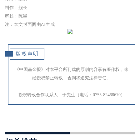
制作：舰长
审核：陈墨
注：本文封面图由AI生成
版权声明
《中国基金报》对本平台所刊载的原创内容享有著作权，未
经授权禁止转载，否则将追究法律责任。
授权转载合作联系人：于先生（电话：0755-82468670）