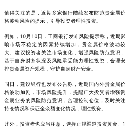
值得关注的是，近期多家银行陆续发布防范贵金属价
格波动风险的提示，引导投资者理性投资。
例如，
10
月
10
日，工商银行发布风险提示称，近期影
响市场不稳定的因素持续增加，贵金属价格波动较
大。建议投资者关注市场变化，增强风险防范意识，
基于自身财务状况及风险承受能力理性投资，合理安
排贵金属资产规模，守护自身财产安全。
同日，建设银行也发布公告称，近期国内外贵金属价
格波动加剧，市场风险提升，提醒广大投资者增强贵
金属业务的风险防范意识，合理控制仓位，及时关注
持仓情况和保证金余额变化情况，理性投资。
此外，投资者也应当注意，选择正规渠道投资黄金。
1