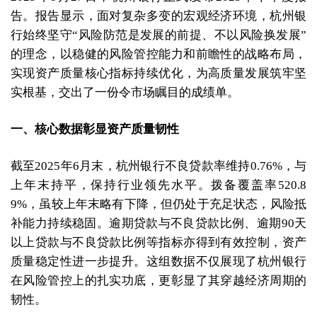
告。报告显示，面对复杂多变的宏观经济环境，杭州银
行始终坚守“风险防范是发展的前提、不以风险换发展”
的理念，以稳健的风险管控能力和前瞻性的战略布局，
实现资产质量核心指标持续优化，为高质量发展筑牢坚
实根基，交出了一份令市场瞩目的成绩单。
一、核心数据彰显资产质量韧性
截至2025年6月末，杭州银行不良贷款率维持0.76%，与
上年末持平，保持行业领先水平。拨备覆盖率520.8
9%，虽较上年末略有下降，但仍处于充足状态，风险抵
补能力持续稳固。逾期贷款与不良贷款比例、逾期90天
以上贷款与不良贷款比例等指标亦得到有效控制，资产
质量稳定性进一步提升。这组数据不仅展现了杭州银行
在风险管控上的扎实功底，更彰显了其穿越经济周期的
韧性。