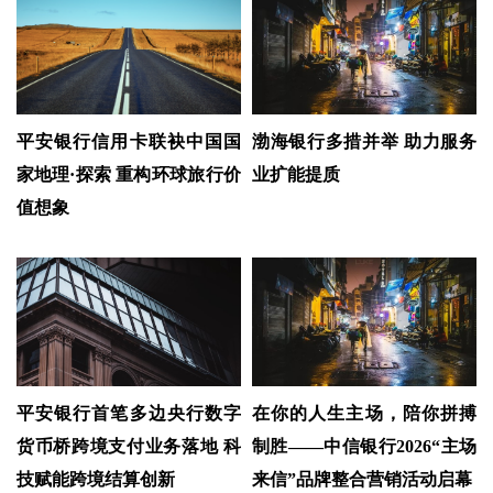
平安银行信用卡联袂中国国
渤海银行多措并举 助力服务
家地理·探索 重构环球旅行价
业扩能提质
值想象
平安银行首笔多边央行数字
在你的人生主场，陪你拼搏
货币桥跨境支付业务落地 科
制胜——中信银行2026“主场
技赋能跨境结算创新
来信”品牌整合营销活动启幕