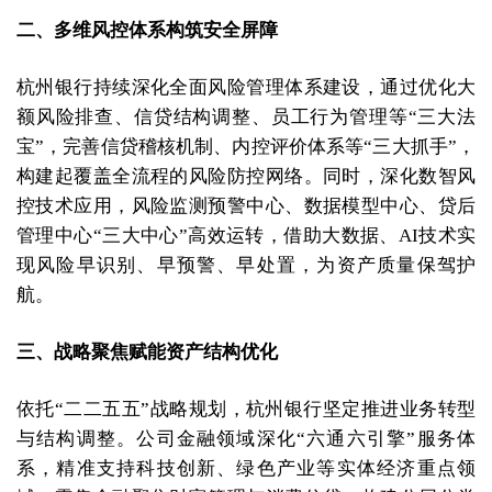
二、多维风控体系构筑安全屏障
杭州银行持续深化全面风险管理体系建设，通过优化大
额风险排查、信贷结构调整、员工行为管理等“三大法
宝”，完善信贷稽核机制、内控评价体系等“三大抓手”，
构建起覆盖全流程的风险防控网络。同时，深化数智风
控技术应用，风险监测预警中心、数据模型中心、贷后
管理中心“三大中心”高效运转，借助大数据、AI技术实
现风险早识别、早预警、早处置，为资产质量保驾护
航。
三、战略聚焦赋能资产结构优化
依托“二二五五”战略规划，杭州银行坚定推进业务转型
与结构调整。公司金融领域深化“六通六引擎”服务体
系，精准支持科技创新、绿色产业等实体经济重点领