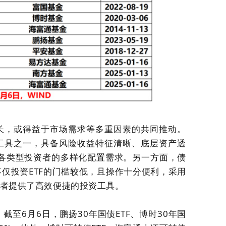
增长，或得益于市场需求等多重因素的共同推动。
要工具之一，具备风险收益特征清晰、底层资产透
各类型投资者的多样化配置需求。另一方面，债
不仅投资ETF的门槛较低，且操作十分便利，采用
投资者提供了高效便捷的投资工具。
截至6月6日，鹏扬30年国债ETF、博时30年国