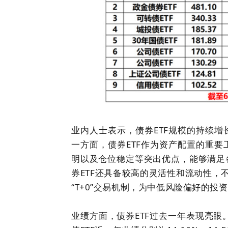
业内人士表示，债券ETF规模的持续
一方面，债券ETF作为资产配置的重
明以及仓位稳定等突出优点，能够满足
券ETF还具备较高的灵活性和流动性，
“T+0”交易机制，为中低风险偏好的
业绩方面，债券ETF过去一年表现亮眼。