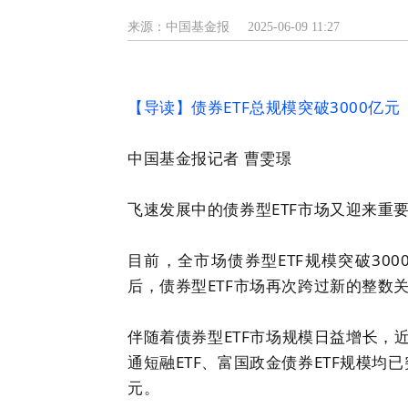
来源：中国基金报
2025-06-09 11:27
【
导读
】债券ETF总规模突破3000亿元
中国基金报记者 曹雯璟
飞速发展中的债券型ETF市场又迎来重
目前，全市场债券型ETF规模突破300
后，债券型ETF市场再次跨过新的整数
伴随着债券型ETF市场规模日益增长，近
通短融ETF、富国政金债券ETF规模均已
元。