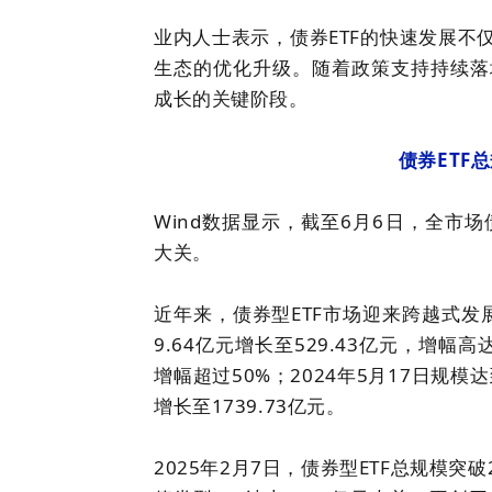
业内人士表示，债券ETF的快速发展不
生态的优化升级。随着政策支持持续落
成长的关键阶段。
债券ETF
Wind数据显示，截至6月6日，全市场债
大关。
近年来，债券型ETF市场迎来跨越式发展
9.64亿元增长至529.43亿元，增幅高
增幅超过50%；2024年5月17日规模
增长至1739.73亿元。
2025年2月7日，债券型ETF总规模突