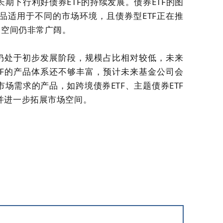
期下行利好债券ETF的持续发展。债券ETF的图
品适用于不同的市场环境，且债券型ETF正在推
展空间仍非常广阔。
场仍处于初步发展阶段，规模占比相对较低，未来
TF的产品体系还不够丰富，预计未来基金公司会
场需求的产品，如跨境债券ETF、主题债券ETF
并进一步拓展市场空间。