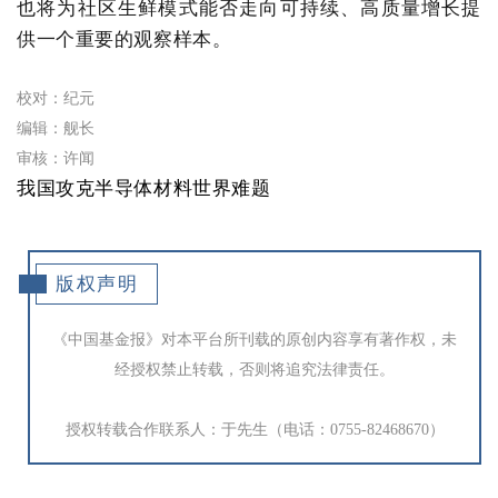
也将为社区生鲜模式能否走向可持续、高质量增长提
供一个重要的观察样本。
校对：纪元
编辑：舰长
审核：许闻
我国攻克半导体材料世界难题
版权声明
《中国基金报》对本平台所刊载的原创内容享有著作权，未
经授权禁止转载，否则将追究法律责任。
授权转载合作联系人：于先生（电话：0755-82468670）