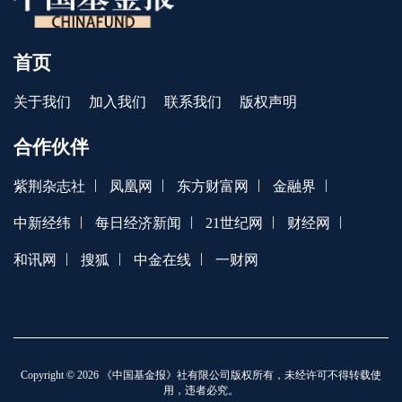
首页
关于我们
加入我们
联系我们
版权声明
合作伙伴
|
|
|
|
紫荆杂志社
凤凰网
东方财富网
金融界
|
|
|
|
中新经纬
每日经济新闻
21世纪网
财经网
|
|
|
和讯网
搜狐
中金在线
一财网
Copyright © 2026 《中国基金报》社有限公司版权所有，未经许可不得转载使
用，违者必究。