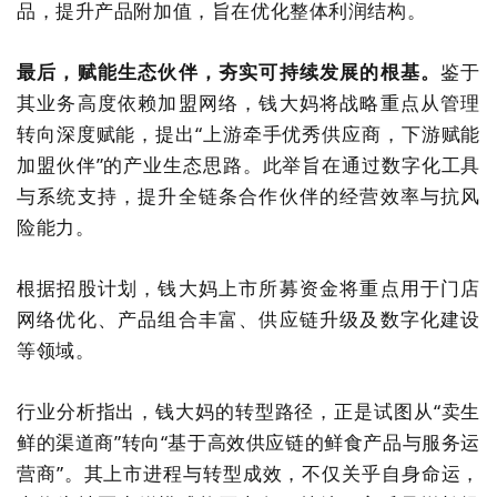
品，提升产品附加值，旨在优化整体利润结构。
最后，赋能生态伙伴，夯实可持续发展的根基。
鉴于
其业务高度依赖加盟网络，钱大妈将战略重点从管理
转向深度赋能，提出
“
上游牵手优秀供应商，下游赋能
加盟伙伴
”
的产业生态思路。此举旨在通过数字化工具
与系统支持，提升全链条合作伙伴的经营效率与抗风
险能力。
根据招股计划，钱大妈上市所募资金将重点用于门店
网络优化、产品组合丰富、供应链升级及数字化建设
等领域。
行业分析指出，钱大妈的转型路径，正是试图从
“
卖生
鲜的渠道商
”
转向
“
基于高效供应链的鲜食产品与服务运
营商
”
。其上市进程与转型成效，不仅关乎自身命运，