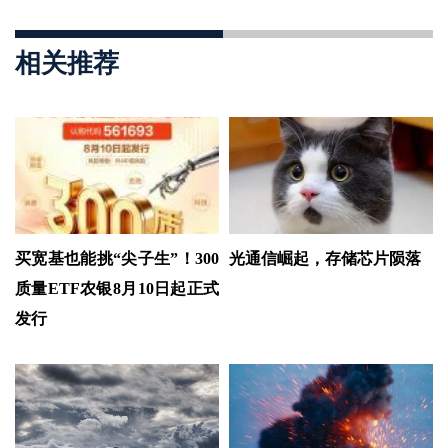
相关推荐
买宽基也能挑“尖子生”！300
光通信崛起，存储芯片陨落
质量ETF农银8月10日起正式
发行