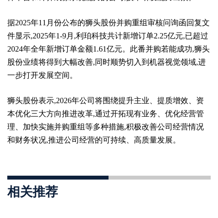
据2025年11月份公布的狮头股份并购重组审核问询函回复文
件显示,2025年1-9月,利珀科技共计新增订单2.25亿元,已超过
2024年全年新增订单金额1.61亿元。此番并购若能成功,狮头
股份业绩将得到大幅改善,同时顺势切入到机器视觉领域,进
一步打开发展空间。
狮头股份表示,2026年公司将围绕提升主业、提质增效、资
本优化三大方向推进改革,通过开拓现有业务、优化经营管
理、加快实施并购重组等多种措施,积极改善公司经营情况
和财务状况,推进公司经营的可持续、高质量发展。
相关推荐