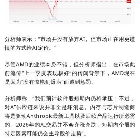
分析师表示：“市场并没有放弃AI。但市场正在用更谨
慎的方式给AI定价。”
尽管AMD的业绩本身不错，但分析师指出，在市场此
前流传“上一季度表现极好”的传闻背景下，AMD现在
是因为“没有惊艳到爆表”而遭到惩罚。
分析师称，“我们预计软件股短期内仍将承压；不过，
对AI供应链来说并非全是坏消息。内存与芯片制造商
将是驱动Anthropic最新工具以及后续产品运行所必需
的。2026年的AI交易并不会齐涨齐跌，短期内个股的
特定因素可能仍会主导股价走势”
。