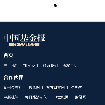
备
首页
关于我们
加入我们
联系我们
版权声明
合作伙伴
|
|
|
|
紫荆杂志社
凤凰网
东方财富网
金融界
|
|
|
|
中新经纬
每日经济新闻
21世纪网
财经网