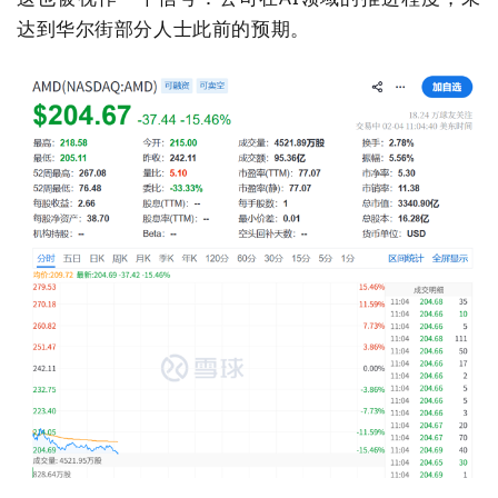
达到华尔街部分人士此前的预期。