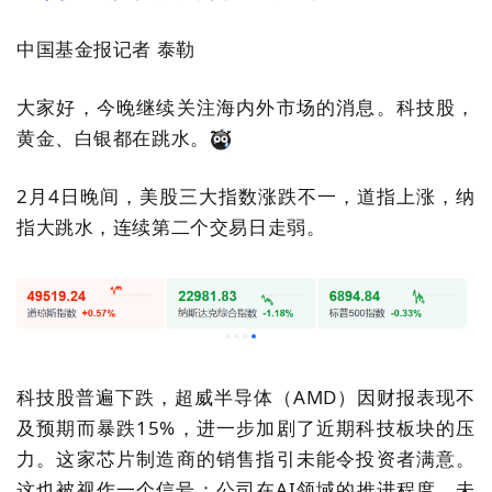
中国基金报记者 泰勒
大家好，今晚继续关注海内外市场的消息。科技股，
黄金、白银都在跳水。
2月4日晚间，美股三大指数涨跌不一，道指上涨，纳
指大跳水，
连续第二个交易日走弱
。
科技股普遍下跌，超威半导体（AMD）因财报表现不
及预期而暴跌15%，进一步加剧了近期科技板块的压
力。
这家芯片制造商的销售指引未能令投资者满意。
这也被视作一个信号：公司在AI领域的推进程度，未