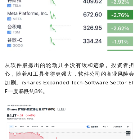
从软件股撤出的轮动几乎没有缓和迹象。投资者担
心，随着AI工具变得更强大，软件公司的商业风险会
加剧。iShares Expanded Tech-Software Sector ET
F一度暴跌约3%。