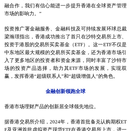
融合作，我们有信心能进一步提升香港在全球资产管理
市场的影响力。”
投资推广署金融服务、金融科技及可持续发展环球总裁
梁瀚璟指出，香港成功推出了首只在沙特交易所上市、
投资于港股的交易所买卖基金（ETF）。这一ETF不仅是
中东地区最大规模的交易所买卖基金，还为香港市场引
入了更多地区的投资者和资金来源，同时丰富了沙特市
场的投资产品选择，助力其ETF市场的发展，实现双
赢，发挥香港“超级联系人”和“超级增值人”的角色。
金融创新领跑全球
香港市场理财产品的创新居全球领先地位。
据香港交易所介绍，2024年，香港首批备兑认购期权ET
F及亚洲首批虚拟资产现货ETF在香港交易所上市，进一