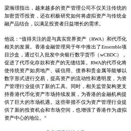
梁瀚璟指出，越来越多的资产管理公司不仅关注传统的
加密货币投资，还在积极研究如何将虚拟资产与传统金
融产品结合，以满足投资者日益增长的需求。
他说：“值得关注的是与真实世界资产（RWA）和代币化
相关的发展。香港金融管理局于年中推出了Ensemble项
目沙盒，通过引入批发中央银行数字货币（wCBDC），
促进了代币化存款和资产的无缝结算。RWA的代币化将
使传统资产如房地产、碳信用、债券和贵金属等能够以
数字形式进行交易，提高资产的流动性和透明度，为资
产管理行业提供了新的工具。同时，相关监管架构更支
持香港代币化资产市场持续发展，为香港的金融机构提
供了巨大的市场机遇。这些举措不仅为资产管理行业提
供了新的投资机会和市场空间，也增强了香港作为虚拟
资产中心的地位。”