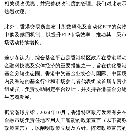
相关税收优惠，并完善税收制度的管理。我们对此表示
热烈欢迎。”
此外，香港交易所宣布计划数码化及自动化ETP的实物
申购及赎回机制，以提升ETP市场效率，推动其二级市
场活动持续增长。
连少冬认为，综合基金平台是香港特区政府在香港联动
金融科技惠及实体经济的重要措施之一，旨在优化香港
基金分销生态圈。香港中资基金业协会与国际、中国境
内及香港的基金行业和市场参与者代表组成首届专责小
组成员，负责协助制定平台设计，并支持香港基金分销
生态圈发展。
据梁瀚璟介绍，2024年10月，香港特区政府发表有关在
金融市场负责任地应用人工智能的政策宣言（以下简称
政策宣言），以阐明政策立场及方针。随着政策宣言的