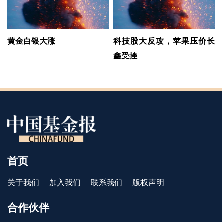
黄金白银大涨
科技股大反攻，苹果压价长
鑫受挫
首页
关于我们
加入我们
联系我们
版权声明
合作伙伴