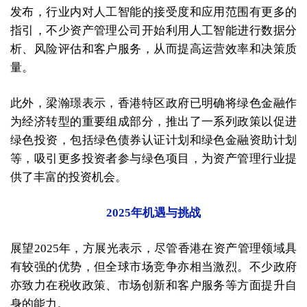
发布，行业内对人工智能的接受度和应用范围有更多的
指引，不少资产管理公司开始利用人工智能进行数据分
析、风险评估和客户服务，从而提高运营效率和决策质
量。
此外，梁瀚璟表示，香港特区政府已明确将绿色金融作
为经济转型的重要组成部分，推出了一系列政策以促进
绿色投资，包括绿色债券认证计划和绿色金融资助计划
等，吸引更多投资者参与绿色项目，为资产管理行业提
供了丰富的投资机会。
2025年机遇与挑战
展望2025年，方展光表示，尽管香港在资产管理领域具
有较强的优势，但全球市场竞争亦相当激烈。不少政府
亦致力在税收政策、市场创新和客户服务等方面提升自
身的能力。