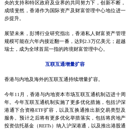
央的支持和特区政府及业界的共同努力下，创新不断，
成绩斐然，香港作为国际资产及财富管理中心地位进一
步提升。
展望未来，彭博行业研究指出，香港私人财富资产管理
规模可能在六年内接近翻一番，达到2.3万亿美元；超越
瑞士，成为全球首屈一指的跨境财富管理中心。
互联互通增量扩容
香港与内地及海外的互联互通持续增量扩容。
今年11月，香港与内地资本市场互联互通机制迈进十周
年。今年互联互通机制实施了更多优化措施，包括沪深
港通下合资格ETF扩容，以及互换通推出新交易类型及
服务。预计之后将有更多优化举措落实，包括将房地产
投资信托基金（REITs）纳入沪深港通，以及推出港股通