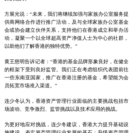
方展光说：“未来，我们将继续加强与家族办公室服务提
供商网络合作进行推广活动，及与全球家族办公室基金
会或协会建立伙伴关系，支持他们在香港成立和举办活
动，凝聚一个以全球超高资产净值人士为中心的社群，
以助他们了解香港的独特优势。”
黄王慈明告诉记者：“香港的基金品牌形象良好，在健全
的框架下受到良好监管。我们正在考虑组织代表团前往
一些东南亚国家，推广在香港注册的基金，希望能为会
员拓宽市场准入渠道。”
连少冬认为，香港资产管理行业面临的主要挑战包括市
场波动、竞争激烈、监管挑战以及技术应用的挑战。
为更好地应对挑战，连少冬建议，香港大力提升基础设
施建设，夯实资产管理行业发展的基石；升级资产管理