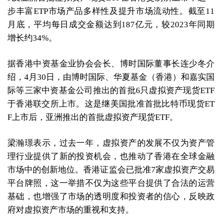
步丰富ETP市场产品多样性及提升市场流动性。截至11
月底，平均每日成交金额达到187亿元，较2023年同期
增长约34%。
据香港中资基金业协会会长、博时国际董事长连少冬介
绍，4月30日，由博时国际、华夏基金（香港）和嘉实国
际等三家中资基金公司推出的首批6只虚拟资产现货ETF
于香港联交所上市。这是继美国批准首批比特币现货ET
F上市后，亚洲推出的首批虚拟资产现货ETF。
梁瀚璟表示，过去一年，虚拟资产的发展不仅为资产管
理行业提供了新的投资机会，也推动了香港在全球金融
市场中的创新地位。香港证监会已批准7家虚拟资产交易
平台牌照，这一举措不仅为这些平台提供了合法的运营
基础，也增强了市场的透明度和投资者的信心，反映政
府对虚拟资产市场的重视和支持。