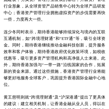
行业形象，从全球资管产品销售中心转为全球产品研发
中心；香港资产管理行业拥抱虚拟资产的步伐需要再快
一些，力度再大一些。
连少冬同时表示，期待香港能够持续深化与境内的互联
互通机制，如“跨境理财通”和“ETF通”等，吸引全球资
金。同时，期待香港继续推动金融科技创新，提升服务
效率和客户体验，期待香港政府优化政策环境，如税收
优惠等，吸引更多资产管理机构和高净值人士来港。此
外，期待香港加强与“一带一路”沿线国家的合作，拓展
新的资金来源。通过这些措施，香港资产管理行业将能
够更好地服务全球客户，巩固提升香港国际金融中心地
位。
黄王慈明则就“跨境理财通”及“沪深港通”提出了更具体
的建议：建立相关机制，让香港金融从业人员，得以在