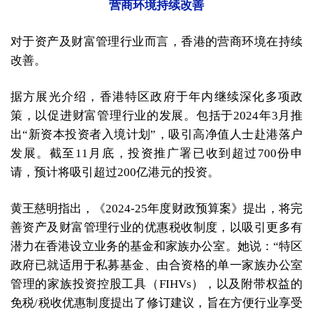
营商环境持续改善
对于资产及财富管理行业而言，香港的营商环境在持续
改善。
据方展光介绍，香港特区政府于年内继续深化多项政
策，以促进财富管理行业的发展。包括于2024年3月推
出“新资本投资者入境计划”，吸引高净值人士赴港落户
发展。截至11月底，投资推广署已收到超过700份申
请，预计将吸引超过200亿港元的投资。
黄王慈明指出，《2024-25年度财政预算案》提出，将完
善资产及财富管理行业的优惠税收制度，以吸引更多有
潜力在香港设立业务的基金和家族办公室。她说：“特区
政府已就适用于私募基金、由合资格的单一家族办公室
管理的家族投资控股工具（FIHVs），以及附带权益的
免税/税收优惠制度提出了修订建议，旨在方便行业享受