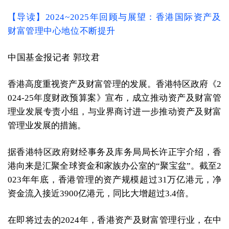
【导读】2024~2025年回顾与展望：香港国际资产及
财富管理中心地位不断提升
中国基金报记者 郭玟君
香港高度重视资产及财富管理的发展。香港特区政府《2
024-25年度财政预算案》宣布，成立推动资产及财富管
理业发展专责小组，与业界商讨进一步推动资产及财富
管理业发展的措施。
据香港特区政府财经事务及库务局局长许正宇介绍，香
港向来是汇聚全球资金和家族办公室的“聚宝盆”。截至2
023年年底，香港管理的资产规模超过31万亿港元，净
资金流入接近3900亿港元，同比大增超过3.4倍。
在即将过去的2024年，香港资产及财富管理行业，在中