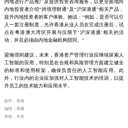
内地进行产品推广及提供投资咨询服务，以更全面地向
内地投资者介绍“跨境理财通”及“沪深港通”相关产品，
提升内地投资者的客户体验。她说：“例如，是否可以引
入一套注册制度，允许香港从业人员在完成注册后，试
点在粤港澳大湾区开展与仅限于‘沪深港通’相关的活
动，并且必须由内地金融机构陪同。”
梁瀚璟则建议，未来，香港资产管理行业应继续探索人
工智能的应用，特别是在合规和风险管理方面建立健全
的标准和使用框架，确保负责任的人工智能应用。此
外，行业内的企业应加强对人工智能技术的培训，以提
升员工的技术能力和应用水平。
制作：黄梅
编辑：晨曦
审核：木鱼