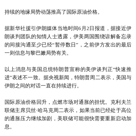
持续的地缘局势动荡推高了国际原油价格。
据新华社援引伊朗媒体当地时间6月2日报道，据接近伊
朗谈判团队的知情人士透露，伊美两国围绕谅解备忘录
的间接沟通至少已经“暂停数日”，之前伊方发出的最后
一则信息与黎巴嫩局势有关。
以上消息与美国总统特朗普宣称的美伊谈判正“快速推
进”表述不一致。据央视新闻，特朗普周二表示，美国与
伊朗之间的对话一直在持续进行。
国际原油价格回升，点燃市场对通胀的担忧。克利夫兰
联储主席贝丝·哈马克周二表示，如果当前已经处于高位
的通胀压力继续加剧，美联储可能很快需要重新启动加
息。