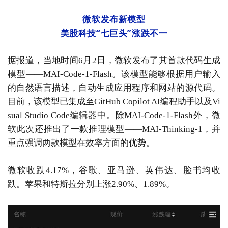
微软发布新模型
美股科技“七巨头”涨跌不一
据报道，当地时间6月2日，微软发布了其首款代码生成
模型——MAI-Code-1-Flash。该模型能够根据用户输入
的自然语言描述，自动生成应用程序和网站的源代码。
目前，该模型已集成至GitHub Copilot AI编程助手以及Vi
sual Studio Code编辑器中。除MAI-Code-1-Flash外，微
软此次还推出了一款推理模型——MAI-Thinking-1，并
重点强调两款模型在效率方面的优势。
微软收跌4.17%，谷歌、亚马逊、英伟达、脸书均收
跌。苹果和特斯拉分别上涨2.90%、1.89%。