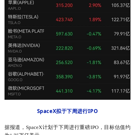
SpaceX拟于下周进行IPO
据报道，SpaceX计划于下周进行重磅IPO，目标估值约