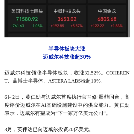
半导体板块大涨
迈威尔科技涨超30%
迈威尔科技领涨半导体板块，收涨32.52%。COHEREN
T、蓝博士半导体、ASTERA LABS涨超10%。
6月2日，黄仁勋与迈威尔首席执行官马修·墨菲同台，高
度评价迈威尔在AI基础设施建设中的供应能力。黄仁勋
表示，迈威尔有望成为“下一家万亿美元公司”。
3月，英伟达已向迈威尔投资20亿美元。