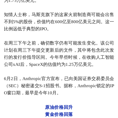
为1.75万亿美元。
知情人士称，马斯克旗下的这家火箭制造商可能会出售
不到5%的股份，价值约在600亿至800亿美元之间。这一
比例远低于典型的IPO。
在周三下午之前，确切数字仍有可能发生变化。该公司
计划在周三下午提交更新后的文件，其中将包含此次发
行的发行价指导区间。今年早些时候，在收购人工智能
公司xAI后，SpaceX的估值约为1.25万亿美元。
6月2日，Anthropic官方宣布，已向美国证券交易委员会
（SEC）秘密递交S-1招股书。据称，Anthropic锁定的IP
O窗口期，最早是今年10月。
原油价格回升
黄金价格回落