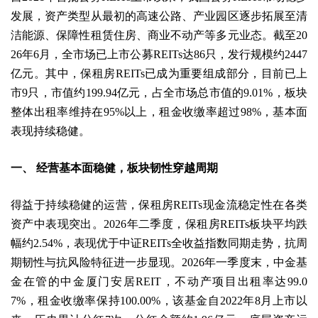
发展，资产类型从最初的高速公路、产业园区逐步拓展至清
洁能源、保障性租赁住房、商业不动产等多元业态。截至20
26年6月，全市场已上市公募REITs达86只，发行规模约2447
亿元。其中，保租房REITs已成为重要组成部分，目前已上
市9只，市值约199.94亿元，占全市场总市值的9.01%，板块
整体出租率维持在95%以上，租金收缴率超过98%，基本面
表现持续稳健。
一、 经营基本面稳健，板块韧性穿越周期
得益于持续稳健的运营，保租房REITs现金流稳定性在各类
资产中表现突出。2026年二季度，保租房REITs板块平均跌
幅约2.54%，表现优于中证REITs全收益指数同期走势，抗周
期韧性与抗风险特征进一步显现。2026年一季度末，中金基
金在管的中金厦门安居REIT，不动产项目出租率达99.0
7%，租金收缴率保持100.00%，该基金自2022年8月上市以