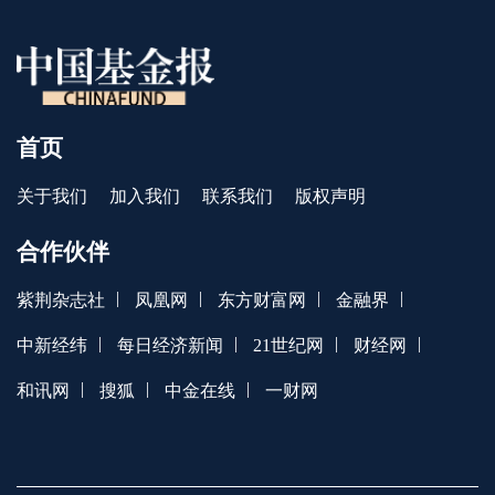
首页
关于我们
加入我们
联系我们
版权声明
合作伙伴
|
|
|
|
紫荆杂志社
凤凰网
东方财富网
金融界
|
|
|
|
中新经纬
每日经济新闻
21世纪网
财经网
|
|
|
和讯网
搜狐
中金在线
一财网