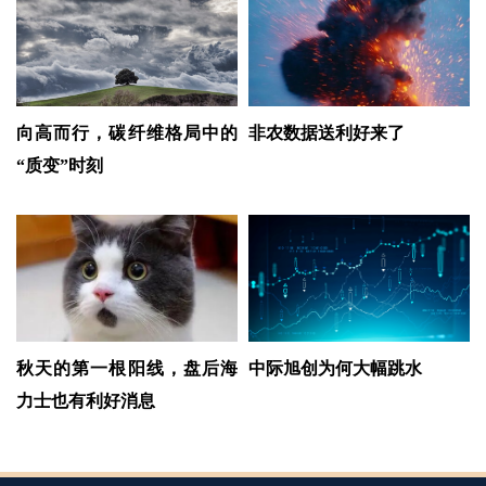
向高而行，碳纤维格局中的
非农数据送利好来了
“质变”时刻
秋天的第一根阳线，盘后海
中际旭创为何大幅跳水
力士也有利好消息