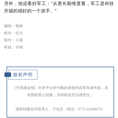
另外，他还看好军工
：
“从更长期维度看，军工是科技
升级的很好的一个抓手。”
编辑：格林
校对：纪元
制作：小茉
审核：许闻
版权声明
《中国基金报》对本平台所刊载的原创内容享有著作权，未
经授权禁止转载，否则将追究法律责任。
授权转载合作联系人：于先生（电话：0755-82468670）