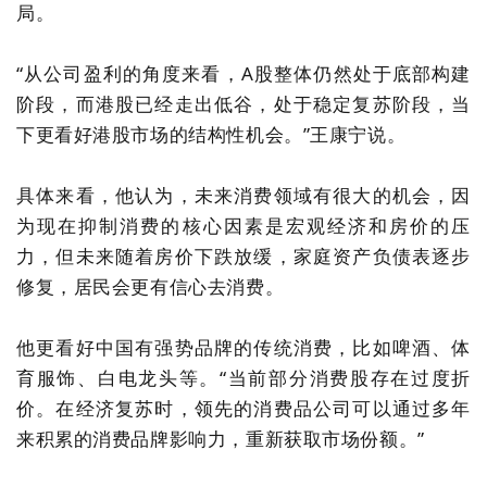
局。
“从公司盈利的角度来看，A股整体仍然处于底部构建
阶段，而港股已经走出低谷，处于稳定复苏阶段，当
下更看好港股市场的结构性机会。”王康宁说。
具体来看，他认为，未来消费领域有很大的机会，因
为现在抑制消费的核心因素是宏观经济和房价的压
力，但未来随着房价下跌放缓，家庭资产负债表逐步
修复，居民会更有信心去消费。
他更看好中国有强势品牌的传统消费，比如啤酒、体
育服饰、白电龙头
等。
“当前部分消费股
存在
过度折
价。在经济复苏时，领先的消费品公司可以通过多年
来积累的消费品牌影响力，重新获取市场份额。”