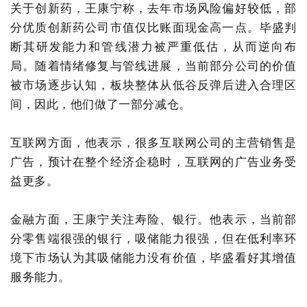
关于创新药，王康宁称，去年市场风险偏好较低，部
分优质创新药公司市值仅比账面现金高一点。毕盛判
断其研发能力和管线潜力被严重低估，
从而
逆向布
局。随着情绪修复与管线进展，当前部分公司的价值
被市场逐步认知，板块整体从低谷反弹后进入合理区
间，因此，他们做了一部分减仓。
互联网方面，他表示，很多互联网公司的主营销售是
广告，预计在整个经济企稳时，互联网的广告业务受
益更
多
。
金融方面，王康宁关注寿险、银行。他表示，当前部
分零售端很强的银行，吸储能力很强，但在低利率环
境下市场认为其吸储能力没有价值，毕盛看好其增值
服务能力
。