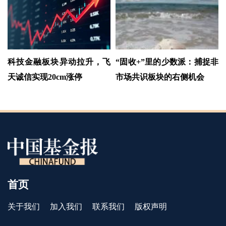
科技金融板块异动拉升，飞
“固收+”里的少数派：捕捉非
天诚信实现20cm涨停
市场共识板块的右侧机会
首页
关于我们
加入我们
联系我们
版权声明