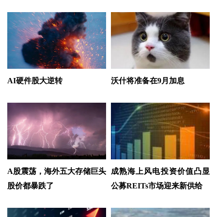
AI硬件股大逆转
沃什将准备在9月加息
A股震荡，海外五大存储巨头
成熟海上风电投资价值凸显
股价都暴跌了
公募REITs市场迎来新供给