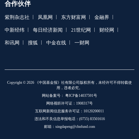
合作伙伴
|
|
|
|
紫荆杂志社
凤凰网
东方财富网
金融界
|
|
|
|
中新经纬
每日经济新闻
21世纪网
财经网
|
|
|
和讯网
搜狐
中金在线
一财网
Copyright © 2026 《中国基金报》社有限公司版权所有，未经许可不得转载使
用，违者必究。
网站备案号：
粤ICP备14037591号
网络视听许可证：1908317号
互联网新闻信息服务许可证：10120200011
违法和不良信息举报电话：(0755) 83501616
邮箱：xingdapeng@chnfund.com