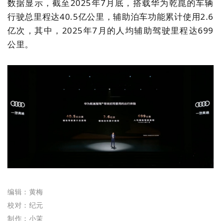
数据显示，截至2025年7月底，搭载华为乾崑的车辆
行驶总里程达40.5亿公里，辅助泊车功能累计使用2.6
亿次，其中，2025年7月的人均辅助驾驶里程达699
公里。
编辑：黄梅
校对：纪元
制作：小茉