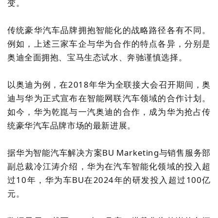
变。
传统豪华汽车品牌拥抱智能化的战略路径
各有
不同。
例
如，上述三家车企与华为合作的特点各异，分别是
奥迪全面拥抱、宝马生态试水、奔驰谨慎选择。
以奥迪为例，在2018年华为全联接大会召开期间，奥
迪与华为正式宣布在智能网联汽车领域的合作计划。
如今，华为乾崑与一汽奥迪的合作，成为华为抢占传
统豪华汽车品牌市场的最新进展。
据
华为智能汽车解决方案BU Marketing与销售服务部
副总裁冷江涛介绍，华为在汽车智能化领域的投入超
过10年，华为车BU在2024年的研发投入超过100亿
元。