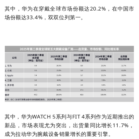
其中，华为在穿戴全球市场份额达
20.2%
，在中国市
场份额达
33.4%
，双双位列第一。
其中，华为
WATCH 5
系列与
FIT 4
系列作为近期推出的
新品，市场表现尤为突出，出货量同比增长
11.7%
，
成为拉动华为腕戴设备销量增长的重要引擎。