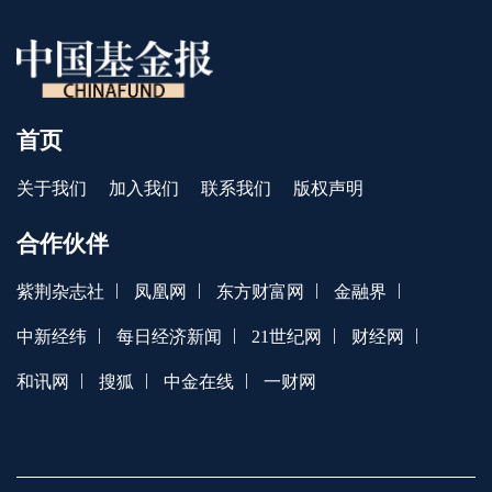
首页
关于我们
加入我们
联系我们
版权声明
合作伙伴
|
|
|
|
紫荆杂志社
凤凰网
东方财富网
金融界
|
|
|
|
中新经纬
每日经济新闻
21世纪网
财经网
|
|
|
和讯网
搜狐
中金在线
一财网