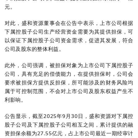
元。
对此，盛和资源董事会在公告中表示，上市公司根据
下属控股子公司生产经营资金需要为其提供担保，可
以保证下属控股子公司资金需求，促进其发展，符合
公司及股东的整体利益。
此外，公司强调，被担保对象为上市公司下属控股子
公司，具有充足的偿债能力，在提供担保时，公司会
要求被担保方提供反担保，所可能涉及的财务风险均
属于可控制范围，不会对上市公司及股东权益产生不
利影响。
公告显示，截至2025年9月30日，盛和资源对下属控
股子公司及下属控股子公司相互之间，累计提供的融
资担保余额为27.55亿元，占上市公司最近一期经审计