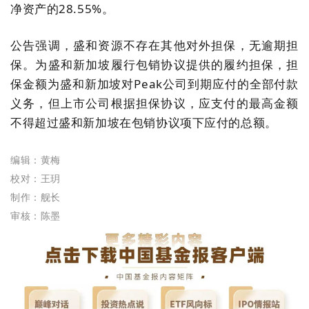
净资产的28.55%。
公告强调，盛和资源不存在其他对外担保，无逾期担
保。为盛和新加坡履行包销协议提供的履约担保，担
保金额为盛和新加坡对Peak公司到期应付的全部付款
义务，但上市公司根据担保协议，应支付的最高金额
不得超过盛和新加坡在包销协议项下应付的总额。
编辑：黄梅
校对：王玥
制作：舰长
审核：陈墨