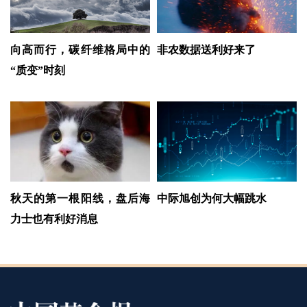
向高而行，碳纤维格局中的
非农数据送利好来了
“质变”时刻
秋天的第一根阳线，盘后海
中际旭创为何大幅跳水
力士也有利好消息