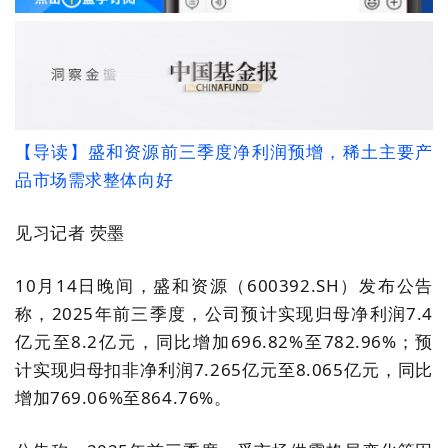
【导读】盛和资源前三季度净利润预增，稀土主要产
品市场需求整体向好
见习记者 荧墨
10月14日晚间，盛和资源（600392.SH）发布公告
称，2025年前三季度，公司预计实现归母净利润7.4
亿元至8.2亿元，同比增加696.82%至782.96%；预
计实现归母扣非净利润7.265亿元至8.065亿元，同比
增加769.06%至864.76%。