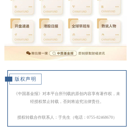
版权声明
《中国基金报》对本平台所刊载的原创内容享有著作权，未
经授权禁止转载，否则将追究法律责任。
授权转载合作联系人：于先生（电话：0755-82468670）