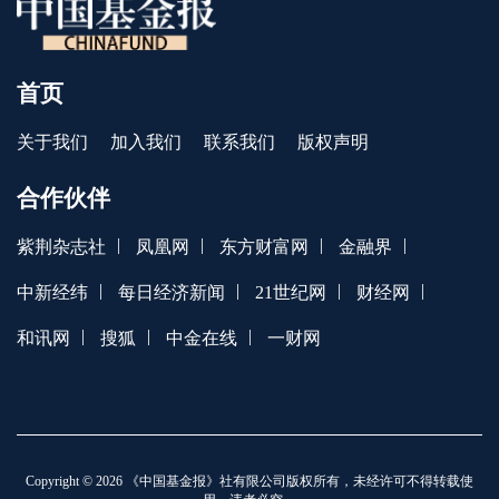
首页
关于我们
加入我们
联系我们
版权声明
合作伙伴
|
|
|
|
紫荆杂志社
凤凰网
东方财富网
金融界
|
|
|
|
中新经纬
每日经济新闻
21世纪网
财经网
|
|
|
和讯网
搜狐
中金在线
一财网
Copyright © 2026 《中国基金报》社有限公司版权所有，未经许可不得转载使