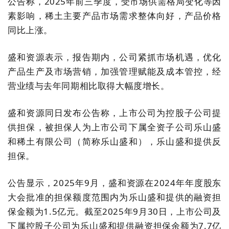
公告称，2025年前三季度，受市场供需格局变化等因
素影响，稀土主要产品市场需求整体向好，产品价格
同比上涨。
盛和资源表示，报告期内，公司紧抓市场机遇，优化
产品生产及市场营销，加强管理赋能及成本管控，经
营业绩与去年同期相比取得大幅度增长。
盛和资源同日发布公告称，上市公司为控股子公司提
供担保，被担保人为上市公司下属全资子公司乐山盛
和稀土有限公司（简称乐山盛和），乐山盛和提供反
担保。
公告显示，2025年9月，盛和资源在2024年年度股东
大会批准的担保额度范围内为乐山盛和提供的融资担
保金额为1.5亿元。截至2025年9月30日，上市公司及
下属控股子公司为乐山盛和提供融资担保余额为7.7亿