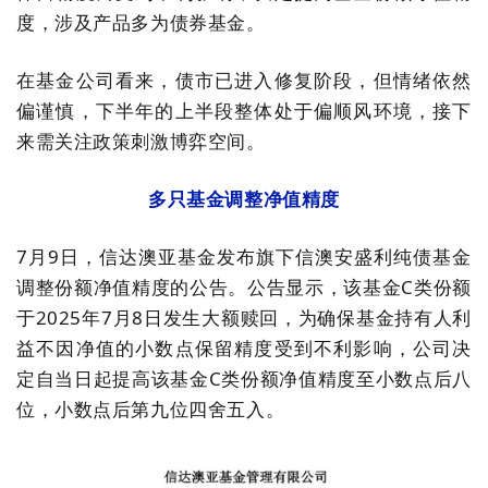
度，涉及产品多为债券基金。
在基金公司看来，债市已进入修复阶段，但情绪依然
偏谨慎，下半年的上半段整体处于偏顺风环境，接下
来需关注政策刺激博弈空间。
多只基金调整净值精度
7月9日，信达澳亚基金发布旗下信澳安盛利纯债基金
调整份额净值精度的公告。公告显示，该基金C类份额
于2025年7月8日发生大额赎回，为确保基金持有人利
益不因净值的小数点保留精度受到不利影响，公司决
定自当日起提高该基金C类份额净值精度至小数点后八
位，小数点后第九位四舍五入。