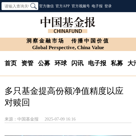
官方微信
官方APP
官方视频号
电子报
登录
洞察金融市场
传播中国价值
Global Perspective, China Value
首页
资管
公募
环球
闪讯
电子报
私募
大
多只基金提高份额净值精度以应
对赎回
来源：中国基金报
2025-07-09 16:16