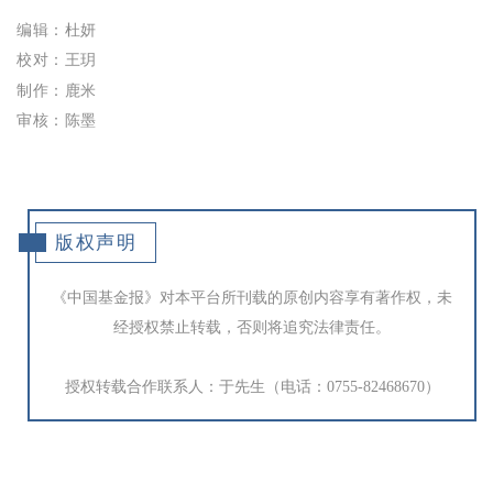
编辑：杜妍
校对：王玥
制作：鹿米
审核：陈墨
版权声明
《中国基金报》对本平台所刊载的原创内容享有著作权，未
经授权禁止转载，否则将追究法律责任。
授权转载合作联系人：于先生（电话：0755-82468670）