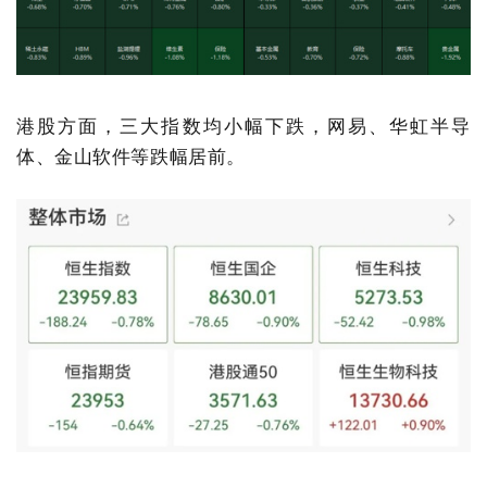
港股方面，三大指数均小幅下跌，网易、华虹半导
体、金山软件等跌幅居前。