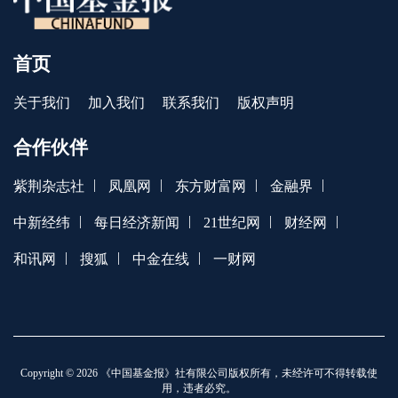
首页
关于我们
加入我们
联系我们
版权声明
合作伙伴
|
|
|
|
紫荆杂志社
凤凰网
东方财富网
金融界
|
|
|
|
中新经纬
每日经济新闻
21世纪网
财经网
|
|
|
和讯网
搜狐
中金在线
一财网
Copyright © 2026 《中国基金报》社有限公司版权所有，未经许可不得转载使
用，违者必究。