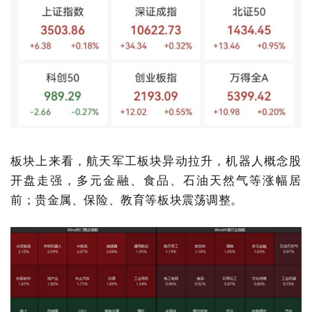
板块上来看，航天军工板块异动拉升，机器人概念股
开盘走强，多元金融、食品、石油天然气等涨幅居
前；贵金属、保险、教育等板块震荡调整。