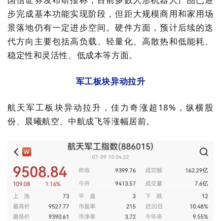
步完成基本功能实现阶段，但距大规模商用和家用场
景落地仍有一定进步空间。硬件方面，预计后续的迭
代方向主要包括高负载、轻量化、高散热和低能耗、
稳定性和灵活性、低成本等方面。
军工板块异动拉升
航天军工板块异动拉升，佳力奇涨超18%，纵横股
份、晨曦航空、中航成飞等涨幅居前。