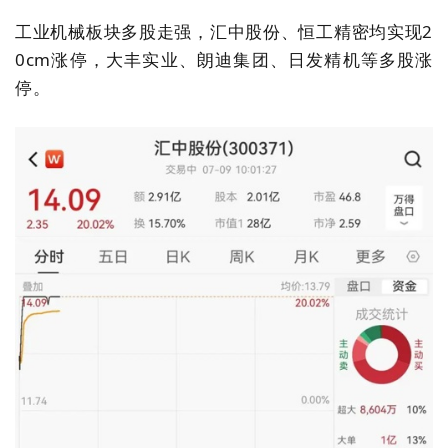
工业机械板块多股走强，汇中股份、恒工精密均实现2
0cm涨停，大丰实业、朗迪集团、日发精机等多股涨
停。