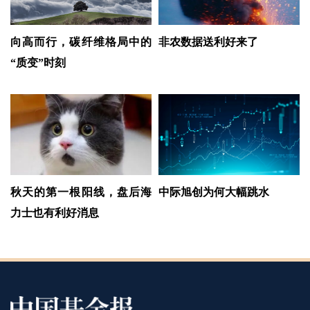
向高而行，碳纤维格局中的
非农数据送利好来了
“质变”时刻
秋天的第一根阳线，盘后海
中际旭创为何大幅跳水
力士也有利好消息