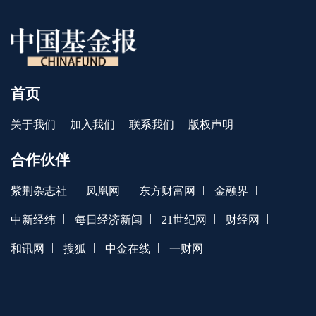
首页
关于我们
加入我们
联系我们
版权声明
合作伙伴
|
|
|
|
紫荆杂志社
凤凰网
东方财富网
金融界
|
|
|
|
中新经纬
每日经济新闻
21世纪网
财经网
|
|
|
和讯网
搜狐
中金在线
一财网