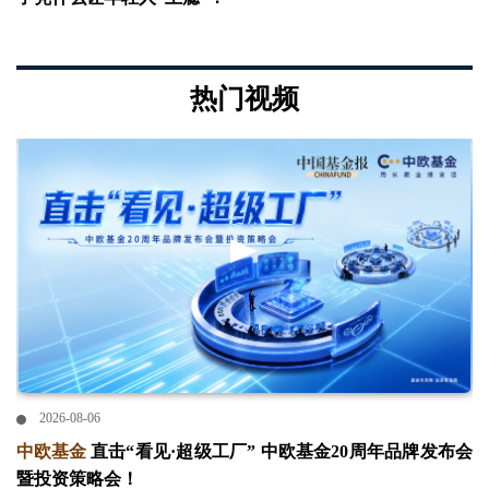
热门视频
2026-08-06
中欧基金
直击“看见·超级工厂” 中欧基金20周年品牌发布会
暨投资策略会！