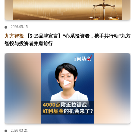
2026-05-15
九方智投
【5·15品牌宣言】“心系投资者，携手共行动”九方
智投与投资者并肩前行
2026-03-21