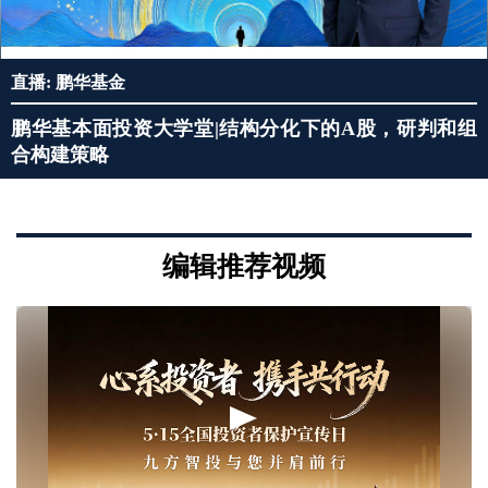
直播: 鹏华基金
鹏华基本面投资大学堂|结构分化下的A股，研判和组
合构建策略
编辑推荐视频