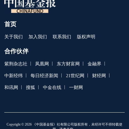
首页
关于我们
加入我们
联系我们
版权声明
合作伙伴
|
|
|
|
紫荆杂志社
凤凰网
东方财富网
金融界
|
|
|
|
中新经纬
每日经济新闻
21世纪网
财经网
|
|
|
和讯网
搜狐
中金在线
一财网
Copyright © 2026 《中国基金报》社有限公司版权所有，未经许可不得转载使