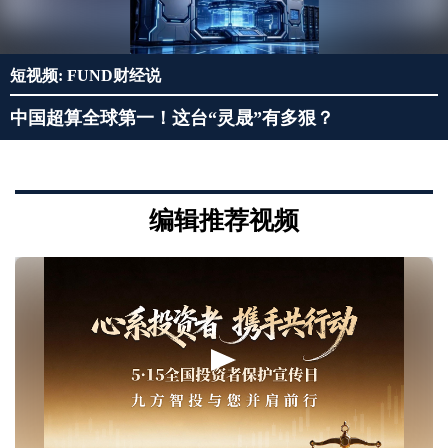
短视频: FUND财经说
中国超算全球第一！这台“灵晟”有多狠？
编辑推荐视频