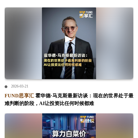
2026-03-21
FUND思享汇
霍华德·马克斯最新访谈：现在的世界处于最
难判断的阶段，AI让投资比任何时候都难