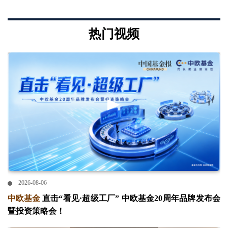
热门视频
2026-08-06
中欧基金
直击“看见·超级工厂” 中欧基金20周年品牌发布会
暨投资策略会！