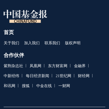
首页
关于我们
加入我们
联系我们
版权声明
合作伙伴
|
|
|
|
紫荆杂志社
凤凰网
东方财富网
金融界
|
|
|
|
中新经纬
每日经济新闻
21世纪网
财经网
|
|
|
和讯网
搜狐
中金在线
一财网