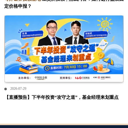
定价格申报？
2026-07-29
【直播预告】下半年投资“攻守之道”，基金经理来划重点