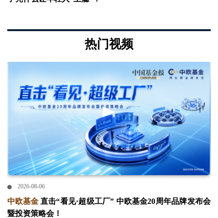
热门视频
2026-08-06
中欧基金
直击“看见·超级工厂” 中欧基金20周年品牌发布会
暨投资策略会！