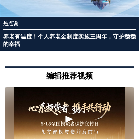
热点说
养老有温度！个人养老金制度实施三周年，守护稳稳
的幸福
编辑推荐视频