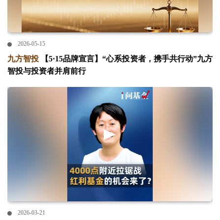
2026-05-15
九方智投
【5·15品牌宣言】“心系投资者，携手共行动”九方
智投与投资者并肩前行
2026-03-21