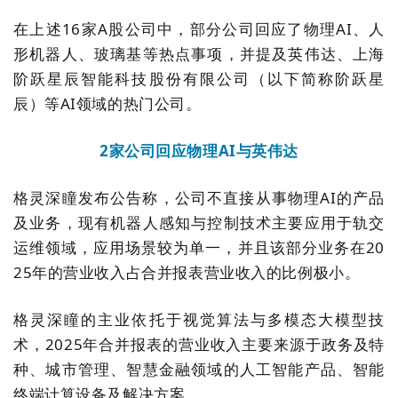
在上述16家A股公司中，部分公司回应了物理AI、人
形机器人、玻璃基等热点事项，并提及英伟达、上海
阶跃星辰智能科技股份有限公司（以下简称阶跃星
辰）等AI领域的热门公司。
2家公司回应物理AI与英伟达
格灵深瞳发布公告称，公司不直接从事物理AI的产品
及业务，现有机器人感知与控制技术主要应用于轨交
运维领域，应用场景较为单一，并且该部分业务在20
25年的营业收入占合并报表营业收入的比例极小。
格灵深瞳的主业依托于视觉算法与多模态大模型技
术，2025年合并报表的营业收入主要来源于政务及特
种、城市管理、智慧金融领域的人工智能产品、智能
终端计算设备及解决方案。