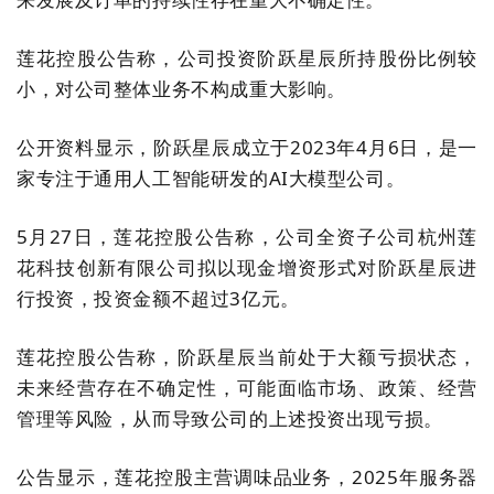
莲花控股公告称，公司投资阶跃星辰所持股份比例较
小，对公司整体业务不构成重大影响。
公开资料显示，阶跃星辰成立于2023年4月6日，是一
家专注于通用人工智能研发的AI大模型公司。
5月27日，莲花控股公告称，公司全资子公司杭州莲
花科技创新有限公司拟以现金增资形式对阶跃星辰进
行投资，投资金额不超过3亿元。
莲花控股公告称，阶跃星辰当前处于大额亏损状态，
未来经营存在不确定性，可能面临市场、政策、经营
管理等风险，从而导致公司的上述投资出现亏损。
公告显示，莲花控股主营调味品业务，2025年服务器