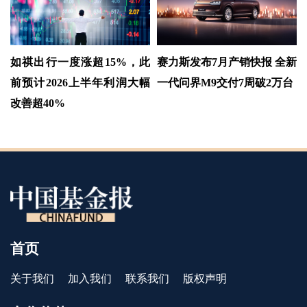
如祺出行一度涨超15%，此
赛力斯发布7月产销快报 全新
前预计2026上半年利润大幅
一代问界M9交付7周破2万台
改善超40%
首页
关于我们
加入我们
联系我们
版权声明