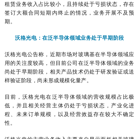
租赁业务收入占比较小，且持续处于亏损状态，存在
签订大额合同短期内终止的情况，业务开展不及预
期。
沃格光电：在泛半导体领域业务处于早期阶段
沃格光电公告称，近期市场对玻璃基在半导体领域应
用的关注度较高，但目前公司在泛半导体领域的业务
尚处于早期阶段，相关产品技术仍处于研发验证或送
样验证阶段，尚未形成规模化量产。
目前，沃格光电在泛半导体领域的营收规模占比极
低，并且相关经营主体仍处于亏损状态，产业化进
程、未来订单规模，以及经营效益存在较大不确定
性。