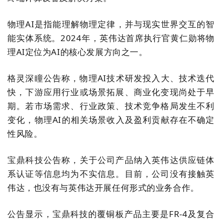
物理AI是指能理解物理定律，并与现实世界交互的智
能实体系统。2024年，英伟达首席执行官黄仁勋将物
理AI定位为AI的核心发展方向之一。
格灵深瞳公告称，物理AI技术研发投入大、技术迭代
快，下游应用行业或场景拓展、商业化变现尚处于早
期。若市场需求、行业政策、技术竞争格局发生不利
变化，物理AI的相关场景收入及盈利贡献存在不确定
性风险。
宝鼎科技公告称，关于公司产品纳入英伟达供应链体
系认证等信息均为不实信息。目前，公司没有接触英
伟达，也没有与英伟达开展任何形式的业务合作。
公告显示，宝鼎科技的覆铜板产品主要是FR-4及复合