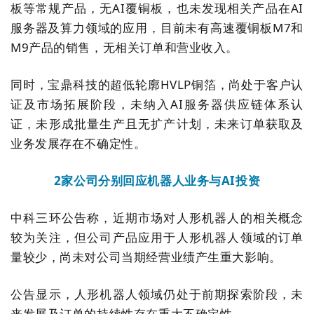
板等常规产品，无AI覆铜板，也未发现相关产品在AI
服务器及算力领域的应用，目前未有高速覆铜板M7和
M9产品的销售，无相关订单和营业收入。
同时，宝鼎科技的超低轮廓HVLP铜箔，尚处于客户认
证及市场拓展阶段，未纳入AI服务器供应链体系认
证，未形成批量生产且无扩产计划，未来订单获取及
业务发展存在不确定性。
2家公司分别回应机器人业务与AI投资
中科三环公告称，近期市场对人形机器人的相关概念
较为关注，但公司产品应用于人形机器人领域的订单
量较少，尚未对公司当期经营业绩产生重大影响。
公告显示，人形机器人领域仍处于前期探索阶段，未
来发展及订单的持续性存在重大不确定性。