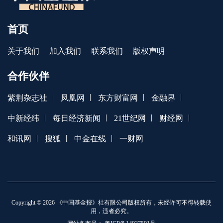
首页
关于我们
加入我们
联系我们
版权声明
合作伙伴
|
|
|
|
紫荆杂志社
凤凰网
东方财富网
金融界
|
|
|
|
中新经纬
每日经济新闻
21世纪网
财经网
|
|
|
和讯网
搜狐
中金在线
一财网
Copyright © 2026 《中国基金报》社有限公司版权所有，未经许可不得转载使
用，违者必究。