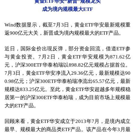
黄金ETF华安“新晋”规模龙头
成为境内规模最大ETF
Wind数据显示，截至7月3日，黄金ETF华安最新规模重
返900亿元大关，新晋成为境内规模最大的ETF产品。
近日，国际金价出现反弹，部分资金回流，借道ETF参
与黄金投资。7月2日，黄金ETF华安规模为871.62亿
元，沪深300ETF华泰柏瑞以898.82亿元规模占据首位。
7月3日，黄金ETF华安净流入29.36亿元，最新规模达90
0.98亿元；沪深300ETF华泰柏瑞净流出65.57亿元，最新
规模达833.25亿元。至此，黄金ETF华安超越多年规模稳
居第一的沪深300ETF华泰柏瑞，成为目前市场上规模最
大的ETF产品。
回顾来看，黄金ETF华安成立于2013年7月，是境内成立
最早、规模最大的商品类ETF产品。该产品在今年3月最