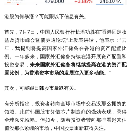
港股为何暴涨？可能跟以下信息有关。
首先，7月7日，中国人民银行行长潘功胜在“香港固定收
益及货币峰会暨债券通论坛”上发表讲话，他表示：“去
年，我提到将提高国家外汇储备在香港的资产配置比
例。一年多来，国家外汇储备持续在港开展资产配置和
投资交易，
未来国家外汇储备将继续提高在港的资产配
置比例，为香港资本市场的发展注入更多动能
。”
其次，可能跟日韩股市暴跌有关。
有分析指出，投资者转向全球市场中交易没那么拥挤的
领域。此前韩国股市凭借芯片制造商的强劲表现，录得
全球领先涨幅。但如今，随着投资者转向那些看起来估
值没那么紧绷的市场，中国股票重新获得关注。