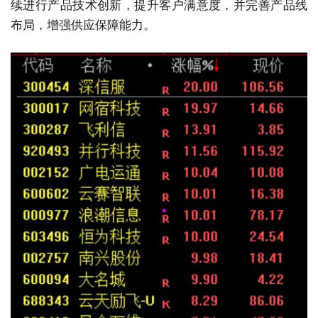
续进行产品技术创新，提升客户满意度，并完善产品线
布局，增强供应保障能力。