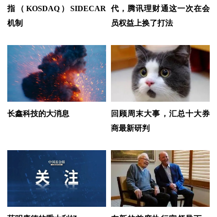
指（KOSDAQ）SIDECAR
代，腾讯理财通这一次在会
机制
员权益上换了打法
长鑫科技的大消息
回顾周末大事，汇总十大券
商最新研判