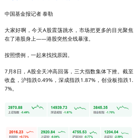
中国基金报记者 泰勒
大家好啊，今天A股震荡跳水，市场把更多的目光聚焦
在了港股身上——港股突然全线暴涨。
按照惯例，一起来找找原因。
7月8日，A股全天冲高回落，三大指数集体下挫。截至
收盘，沪指跌0.49%，深成指跌1.87%，创业板指跌1.
7%。