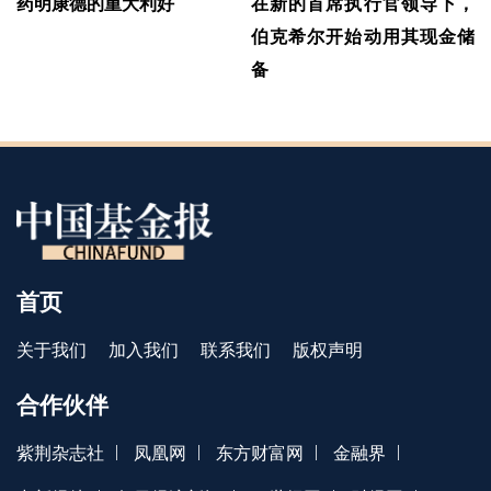
药明康德的重大利好
在新的首席执行官领导下，
伯克希尔开始动用其现金储
备
首页
关于我们
加入我们
联系我们
版权声明
合作伙伴
|
|
|
|
紫荆杂志社
凤凰网
东方财富网
金融界