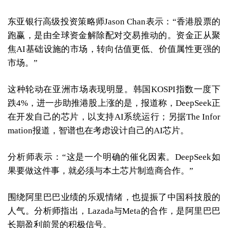
东亚银行高级投资策略师Jason Chan表示：“香港股票的
跑赢，是由全球资金解除配对交易推动的。资金正从聚
焦AI基础设施的市场，转向估值更低、价值属性更强的
市场。”
这种轮动在亚洲市场表现明显。韩国KOSPI指数一度下
跌4%，进一步助推港股上涨的是，报道称，DeepSeek正
在开发自己的芯片，以支持AI系统运行；另据The Infor
mation报道，智谱也在考虑设计自己的AI芯片。
分析师表示：“这是一个明确的催化因素。DeepSeek如
果要做这件事，就必须与本土芯片制造商合作。”
围绕阿里巴巴业绩的乐观情绪，也提振了中国科技股的
人气。分析师指出，Lazada与Meta的合作，是阿里巴巴
长期盈利前景的积极信号。