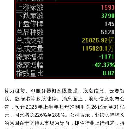
算力租赁、AI服务器概念股走强，浪潮信息、云赛智
联、数据港等多股涨停。消息面上，浪潮信息发布公
告，预计2026年上半年归母净利润为26亿元至31亿
元，同比增长226%至288%。公司表示，业绩大幅增长
的原因在于坚持以市场为导向，抓住行业上行机遇，持