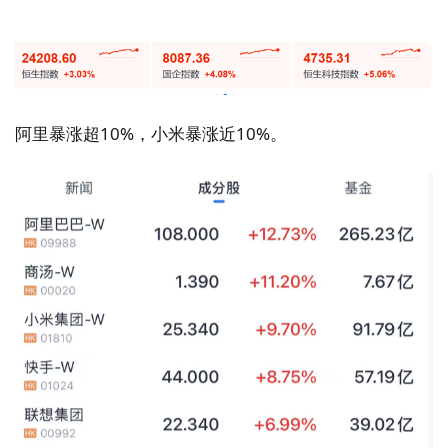
阿里暴涨超10%，小米暴涨近10%。